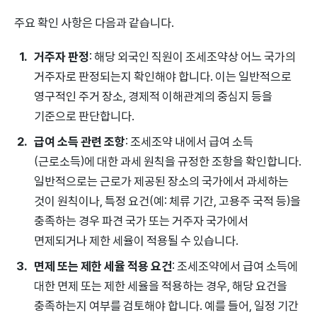
주요 확인 사항은 다음과 같습니다.
거주자 판정
: 해당 외국인 직원이 조세조약상 어느 국가의
거주자로 판정되는지 확인해야 합니다. 이는 일반적으로
영구적인 주거 장소, 경제적 이해관계의 중심지 등을
기준으로 판단합니다.
급여 소득 관련 조항
: 조세조약 내에서 급여 소득
(근로소득)에 대한 과세 원칙을 규정한 조항을 확인합니다.
일반적으로는 근로가 제공된 장소의 국가에서 과세하는
것이 원칙이나, 특정 요건(예: 체류 기간, 고용주 국적 등)을
충족하는 경우 파견 국가 또는 거주자 국가에서
면제되거나 제한 세율이 적용될 수 있습니다.
면제 또는 제한 세율 적용 요건
: 조세조약에서 급여 소득에
대한 면제 또는 제한 세율을 적용하는 경우, 해당 요건을
충족하는지 여부를 검토해야 합니다. 예를 들어, 일정 기간