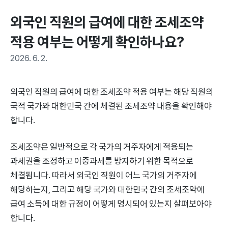
외국인 직원의 급여에 대한 조세조약 
적용 여부는 어떻게 확인하나요?
2026. 6. 2.
외국인 직원의 급여에 대한 조세조약 적용 여부는 해당 직원의
국적 국가와 대한민국 간에 체결된 조세조약 내용을 확인해야
합니다.
조세조약은 일반적으로 각 국가의 거주자에게 적용되는
과세권을 조정하고 이중과세를 방지하기 위한 목적으로
체결됩니다. 따라서 외국인 직원이 어느 국가의 거주자에
해당하는지, 그리고 해당 국가와 대한민국 간의 조세조약에
급여 소득에 대한 규정이 어떻게 명시되어 있는지 살펴보아야
합니다.