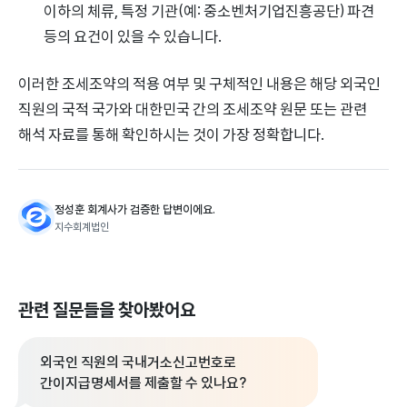
이하의 체류, 특정 기관(예: 중소벤처기업진흥공단) 파견
등의 요건이 있을 수 있습니다.
이러한 조세조약의 적용 여부 및 구체적인 내용은 해당 외국인
직원의 국적 국가와 대한민국 간의 조세조약 원문 또는 관련
해석 자료를 통해 확인하시는 것이 가장 정확합니다.
정성훈 회계사가 검증한 답변이에요.
지수회계법인
관련 질문들을 찾아봤어요
외국인 직원의 국내거소신고번호로
간이지급명세서를 제출할 수 있나요?