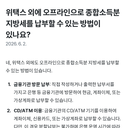
위택스 외에 오프라인으로 종합소득분 
지방세를 납부할 수 있는 방법이 
있나요?
2026. 6. 2.
네, 위택스 외에도 오프라인으로 종합소득분 지방세를 납부할
수 있는 방법이 있습니다.
금융기관 방문 납부
: 직접 작성하거나 출력한 납부서를
가지고 은행 등 금융기관에 방문하여 현금, 계좌이체, 또는
가상계좌로 납부할 수 있습니다.
CD/ATM 이용
: 금융기관의 CD/ATM 기기를 이용하여
계좌이체, 신용카드, 또는 가상계좌로 납부할 수 있습니다.
다만, 이 경우 분할납부는 불가하며 은행 운영 시간에 따라