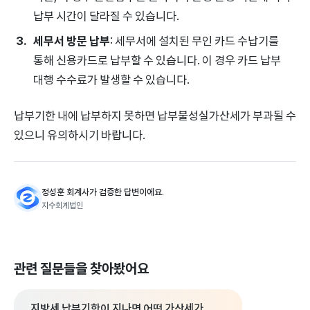
납부 시간이 달라질 수 있습니다.
세무서 방문 납부
: 세무서에 설치된 무인 카드 수납기를
통해 신용카드로 납부할 수 있습니다. 이 경우 카드 납부
대행 수수료가 발생할 수 있습니다.
납부기한 내에 납부하지 못하면 납부불성실가산세가 부과될 수
있으니 유의하시기 바랍니다.
정성훈 회계사가 검증한 답변이에요.
지수회계법인
관련 질문들을 찾아봤어요
지방세 납부기한이 지나면 어떤 가산세가