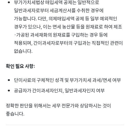
부가가치세법상 매입세액 공제는 일반적으로
일반과세자로부터 세금계산서를 수취한 경우에
가능합니다. 다만, 의제매입세액 공제 등 일부 예외적인
경우가 있으나, 이는 면세 농산물 등을 원재료로 하여 제조
·가공된 과세재화의 원재료를 구입하는 경우 등에
적용되며, 간이과세자로부터의 구입과는 직접적인 관련이
없습니다.
확인 필요 사항:
단미사료의 구체적인 성격 및 부가가치세 과세/면세 여부
공급자가 간이과세자인지, 일반과세자인지 여부
정확한 판단을 위해서는 세무 전문가와 상담하시는 것이
좋습니다.