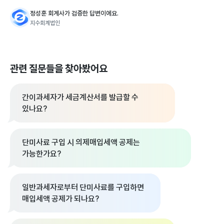
정성훈 회계사가 검증한 답변이에요.
지수회계법인
관련 질문들을 찾아봤어요
간이과세자가 세금계산서를 발급할 수
있나요?
단미사료 구입 시 의제매입세액 공제는
가능한가요?
일반과세자로부터 단미사료를 구입하면
매입세액 공제가 되나요?