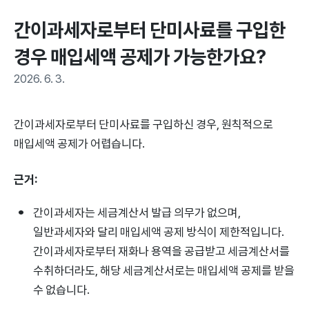
간이과세자로부터 단미사료를 구입한 
경우 매입세액 공제가 가능한가요?
2026. 6. 3.
간이과세자로부터 단미사료를 구입하신 경우, 원칙적으로
매입세액 공제가 어렵습니다.
근거:
간이과세자는 세금계산서 발급 의무가 없으며,
일반과세자와 달리 매입세액 공제 방식이 제한적입니다.
간이과세자로부터 재화나 용역을 공급받고 세금계산서를
수취하더라도, 해당 세금계산서로는 매입세액 공제를 받을
수 없습니다.