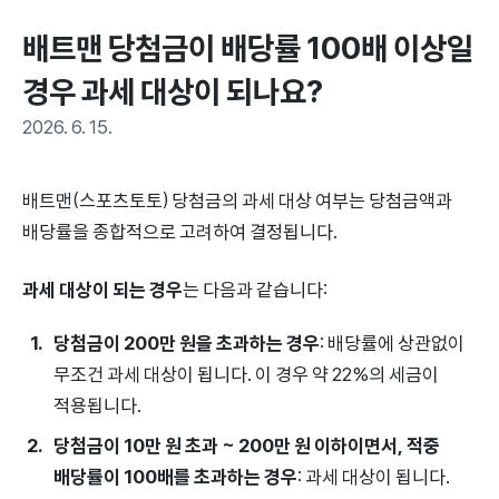
배트맨 당첨금이 배당률 100배 이상일 
경우 과세 대상이 되나요?
2026. 6. 15.
배트맨(스포츠토토) 당첨금의 과세 대상 여부는 당첨금액과
배당률을 종합적으로 고려하여 결정됩니다.
과세 대상이 되는 경우
는 다음과 같습니다:
당첨금이 200만 원을 초과하는 경우
: 배당률에 상관없이
무조건 과세 대상이 됩니다. 이 경우 약 22%의 세금이
적용됩니다.
당첨금이 10만 원 초과 ~ 200만 원 이하이면서, 적중
배당률이 100배를 초과하는 경우
: 과세 대상이 됩니다.