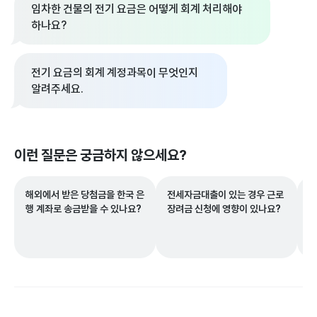
임차한 건물의 전기 요금은 어떻게 회계 처리해야
하나요?
전기 요금의 회계 계정과목이 무엇인지
알려주세요.
이런 질문은 궁금하지 않으세요?
해외에서 받은 당첨금을 한국 은
전세자금대출이 있는 경우 근로
매
행 계좌로 송금받을 수 있나요?
장려금 신청에 영향이 있나요?
통
인