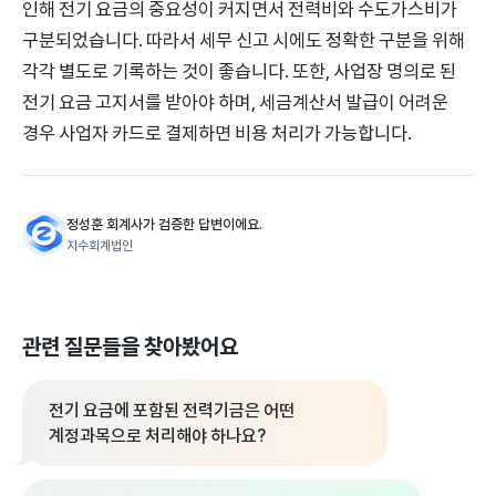
인해 전기 요금의 중요성이 커지면서 전력비와 수도가스비가
구분되었습니다. 따라서 세무 신고 시에도 정확한 구분을 위해
각각 별도로 기록하는 것이 좋습니다. 또한, 사업장 명의로 된
전기 요금 고지서를 받아야 하며, 세금계산서 발급이 어려운
경우 사업자 카드로 결제하면 비용 처리가 가능합니다.
정성훈 회계사가 검증한 답변이에요.
지수회계법인
관련 질문들을 찾아봤어요
전기 요금에 포함된 전력기금은 어떤
계정과목으로 처리해야 하나요?