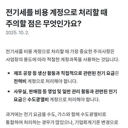
전기세를 비용 계정으로 처리할 때 
주의할 점은 무엇인가요?
2025. 10. 2.
전기세를 비용 계정으로 처리할 때 가장 중요한 주의사항은
사업장의 용도에 따라 적절한 계정과목을 사용하는 것입니다.
제조 공장 등 생산 활동과 직접적으로 관련된 전기 요금
은
전력비
계정으로 처리해야 합니다.
사무실, 판매점 등 영업 및 일반 관리 활동과 관련된 전기
요금
은
수도광열비
계정으로 처리해야 합니다.
과거에는 전기 요금을 수도, 가스와 함께 수도광열비로
통합하여 처리하는 경우가 많았으나, 기업회계기준 변경으로