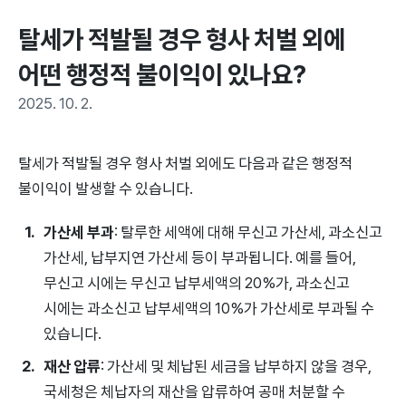
탈세가 적발될 경우 형사 처벌 외에 
어떤 행정적 불이익이 있나요?
2025. 10. 2.
탈세가 적발될 경우 형사 처벌 외에도 다음과 같은 행정적
불이익이 발생할 수 있습니다.
가산세 부과
: 탈루한 세액에 대해 무신고 가산세, 과소신고
가산세, 납부지연 가산세 등이 부과됩니다. 예를 들어,
무신고 시에는 무신고 납부세액의 20%가, 과소신고
시에는 과소신고 납부세액의 10%가 가산세로 부과될 수
있습니다.
재산 압류
: 가산세 및 체납된 세금을 납부하지 않을 경우,
국세청은 체납자의 재산을 압류하여 공매 처분할 수