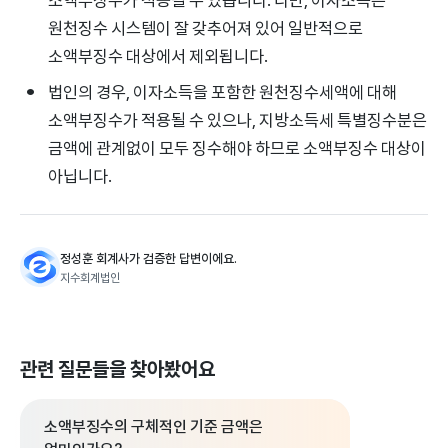
원천징수 시스템이 잘 갖추어져 있어 일반적으로
소액부징수 대상에서 제외됩니다.
법인의 경우, 이자소득을 포함한 원천징수세액에 대해
소액부징수가 적용될 수 있으나, 지방소득세 특별징수분은
금액에 관계없이 모두 징수해야 하므로 소액부징수 대상이
아닙니다.
정성훈 회계사가 검증한 답변이에요.
지수회계법인
관련 질문들을 찾아봤어요
소액부징수의 구체적인 기준 금액은