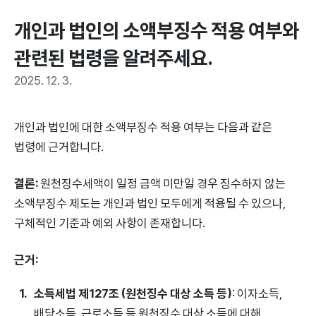
개인과 법인의 소액부징수 적용 여부와 
관련된 법령을 알려주세요.
2025. 12. 3.
개인과 법인에 대한 소액부징수 적용 여부는 다음과 같은
법령에 근거합니다.
결론:
원천징수세액이 일정 금액 미만일 경우 징수하지 않는
소액부징수 제도는 개인과 법인 모두에게 적용될 수 있으나,
구체적인 기준과 예외 사항이 존재합니다.
근거:
소득세법 제127조 (원천징수 대상 소득 등)
: 이자소득,
배당소득, 근로소득 등 원천징수 대상 소득에 대해