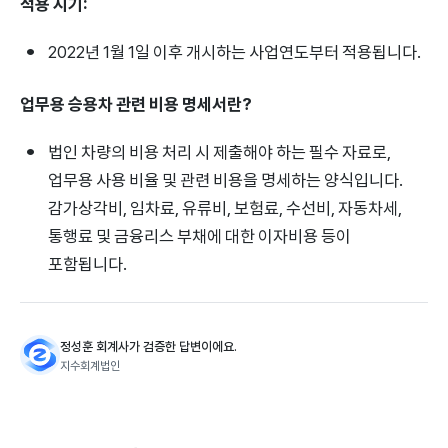
적용 시기:
2022년 1월 1일 이후 개시하는 사업연도부터 적용됩니다.
업무용 승용차 관련 비용 명세서란?
법인 차량의 비용 처리 시 제출해야 하는 필수 자료로,
업무용 사용 비율 및 관련 비용을 명세하는 양식입니다.
감가상각비, 임차료, 유류비, 보험료, 수선비, 자동차세,
통행료 및 금융리스 부채에 대한 이자비용 등이
포함됩니다.
정성훈 회계사가 검증한 답변이에요.
지수회계법인