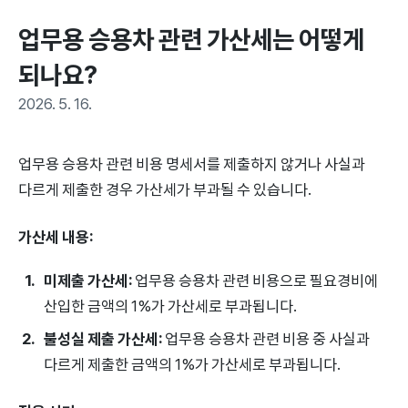
업무용 승용차 관련 가산세는 어떻게 
되나요?
2026. 5. 16.
업무용 승용차 관련 비용 명세서를 제출하지 않거나 사실과
다르게 제출한 경우 가산세가 부과될 수 있습니다.
가산세 내용:
미제출 가산세:
업무용 승용차 관련 비용으로 필요경비에
산입한 금액의 1%가 가산세로 부과됩니다.
불성실 제출 가산세:
업무용 승용차 관련 비용 중 사실과
다르게 제출한 금액의 1%가 가산세로 부과됩니다.