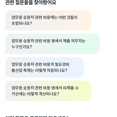
관련 질문들을 찾아봤어요
업무용 승용차 관련 비용에는 어떤 것들이
포함되나요?
업무용 승용차 관련 비용 명세서 제출 의무자는
누구인가요?
업무용 승용차 관련 비용의 필요경비
불산입 특례는 어떻게 적용되나요?
업무용 승용차 관련 비용 명세서 미제출 시
가산세는 어떻게 계산되나요?