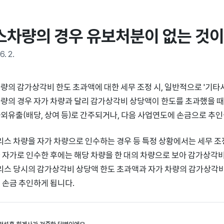
스차량의 경우 유보처분이 없는 것이
6. 2.
량의 감가상각비 한도 초과액에 대한 세무 조정 시, 일반적으로 '기타사
량의 경우 자가 차량과 달리 감가상각비 상당액이 한도를 초과했을 때 
외유출(배당, 상여 등)로 간주되거나, 다음 사업연도에 손금으로 추인될
 리스 차량을 자가 차량으로 인수하는 경우 등 특정 상황에서는 세무 조정
 자가로 인수한 후에는 해당 차량을 한 대의 차량으로 보아 감가상각비
 리스 당시의 감가상각비 상당액 한도 초과액과 자가 차량의 감가상각비
 손금 추인하게 됩니다.