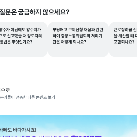
 질문은 궁금하지 않으세요?
양수가 아님에도 양수자가
부당해고 구제신청 재심과 관련
근로장려금 신
으로 신고했을 때 양도자의
하여 중앙노동위원회의 처리기
을 계산할 때
 방법은 무엇인가요?
간은 어떻게 되나요?
포함되나요?
홈으로
문가들이 검증한 다른 콘텐츠 보기