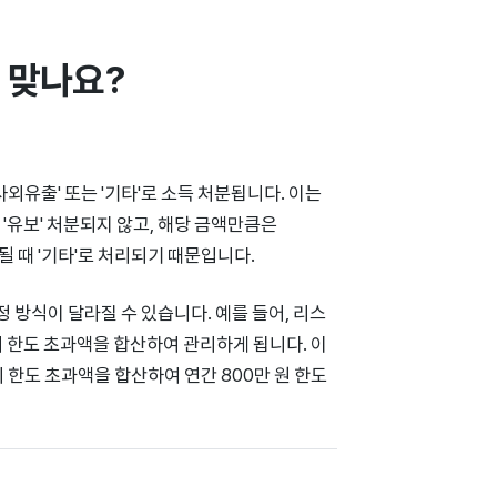
 맞나요?
외유출' 또는 '기타'로 소득 처분됩니다. 이는
'유보' 처분되지 않고, 해당 금액만큼은
 때 '기타'로 처리되기 때문입니다.
 방식이 달라질 수 있습니다. 예를 들어, 리스
 한도 초과액을 합산하여 관리하게 됩니다. 이
 한도 초과액을 합산하여 연간 800만 원 한도