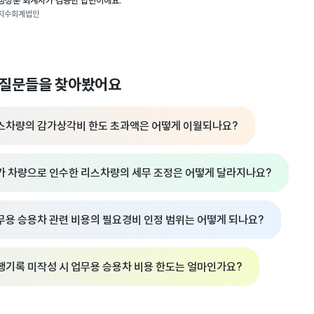
정성훈 회계사가 검증한 답변이에요.
지수회계법인
 질문들을 찾아봤어요
스차량의 감가상각비 한도 초과액은 어떻게 이월되나요?
가 차량으로 인수한 리스차량의 세무 조정은 어떻게 달라지나요?
무용 승용차 관련 비용의 필요경비 인정 범위는 어떻게 되나요?
행기록 미작성 시 업무용 승용차 비용 한도는 얼마인가요?