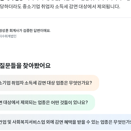
당하더라도 중소기업 취업자 소득세 감면 대상에서 제외됩니다.
정성훈 회계사가 검증한 답변이에요.
지수회계법인
 질문들을 찾아봤어요
소기업 취업자 소득세 감면 대상 업종은 무엇인가요?
면 대상에서 제외되는 업종은 어떤 것들이 있나요?
건업 및 사회복지서비스업 외에 감면 혜택을 받을 수 있는 업종은 무엇인가