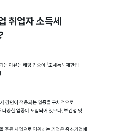
 취업자 소득세 
?
되는 이유는 해당 업종이 「조세특례제한법
.
득세 감면이 적용되는 업종을 구체적으로
등 다양한 업종이 포함되어 있으나, 보건업 및
업을 주된 사업으로 영위하는 기업은 중소기업에