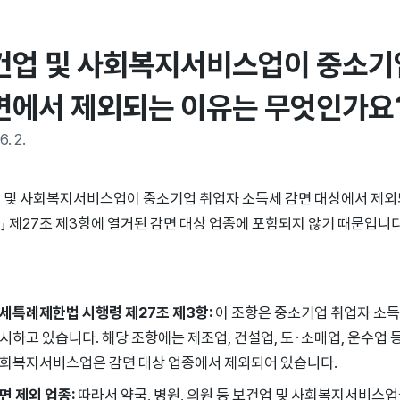
건업 및 사회복지서비스업이 중소기업
면에서 제외되는 이유는 무엇인가요
6. 2.
 및 사회복지서비스업이 중소기업 취업자 소득세 감면 대상에서 제외
」 제27조 제3항에 열거된 감면 대상 업종에 포함되지 않기 때문입니다
세특례제한법 시행령 제27조 제3항:
이 조항은 중소기업 취업자 소
시하고 있습니다. 해당 조항에는 제조업, 건설업, 도·소매업, 운수업 
회복지서비스업은 감면 대상 업종에서 제외되어 있습니다.
면 제외 업종:
따라서 약국, 병원, 의원 등 보건업 및 사회복지서비스