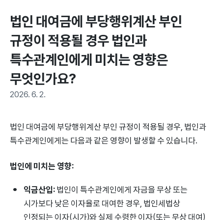
법인 대여금에 부당행위계산 부인 
규정이 적용될 경우 법인과 
특수관계인에게 미치는 영향은 
무엇인가요?
2026. 6. 2.
법인 대여금에 부당행위계산 부인 규정이 적용될 경우, 법인과
특수관계인에게는 다음과 같은 영향이 발생할 수 있습니다.
법인에 미치는 영향:
익금산입:
법인이 특수관계인에게 자금을 무상 또는
시가보다 낮은 이자율로 대여한 경우, 법인세법상
인정되는 이자(시가)와 실제 수령한 이자(또는 무상 대여)