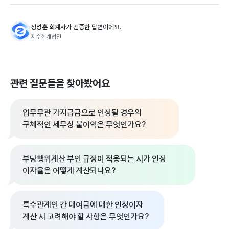
정성훈 회계사가 검증한 답변이에요.
지수회계법인
관련 질문들을 찾아봤어요
업무무관 가지급금으로 인정될 경우의
구체적인 세무상 불이익은 무엇인가요?
부당행위계산 부인 규정이 적용되는 시가 인정
이자율은 어떻게 계산되나요?
특수관계인 간 대여금에 대한 인정이자
계산 시 고려해야 할 사항은 무엇인가요?