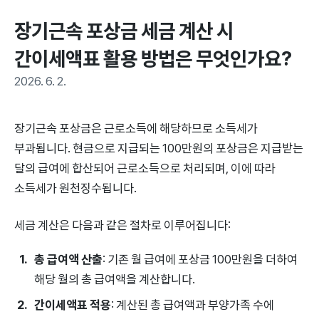
장기근속 포상금 세금 계산 시 
간이세액표 활용 방법은 무엇인가요?
2026. 6. 2.
장기근속 포상금은 근로소득에 해당하므로 소득세가
부과됩니다. 현금으로 지급되는 100만원의 포상금은 지급받는
달의 급여에 합산되어 근로소득으로 처리되며, 이에 따라
소득세가 원천징수됩니다.
세금 계산은 다음과 같은 절차로 이루어집니다:
총 급여액 산출
: 기존 월 급여에 포상금 100만원을 더하여
해당 월의 총 급여액을 계산합니다.
간이세액표 적용
: 계산된 총 급여액과 부양가족 수에