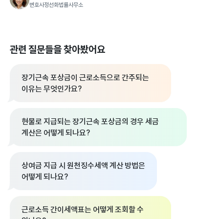
변호사정선화법률사무소
관련 질문들을 찾아봤어요
장기근속 포상금이 근로소득으로 간주되는
이유는 무엇인가요?
현물로 지급되는 장기근속 포상금의 경우 세금
계산은 어떻게 되나요?
상여금 지급 시 원천징수세액 계산 방법은
어떻게 되나요?
근로소득 간이세액표는 어떻게 조회할 수