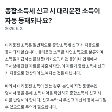
종합소득세 신고 시 대리운전 소득이 
자동 등재되나요?
2026. 6. 2.
대리운전 소득은 일반적으로 종합소득세 신고 시 자동으로
등재되지 않습니다. 대리운전 소득은 사업소득으로 분류되며,
소득을 지급하는 플랫폼(카카오T, 티맵 등)이나 업체에서
국세청에 관련 자료를 제출하지만, 이 자료가 종합소득세 신고
시 자동으로 합산되어 보여지는 것은 아닙니다.
따라서 대리운전 소득이 있는 경우, 본인이 직접 운행수입
명세서 등을 통해 소득 내역을 확인하고 종합소득세 신고 시
이를 반영해야 합니다. 신고 누락 시 무신고 가산세 등이 부과될
수 있으므로 주의가 필요합니다.