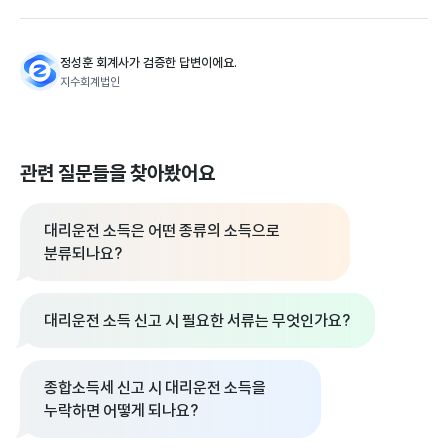
정성훈 회계사가 검증한 답변이에요.
지수회계법인
관련 질문들을 찾아봤어요
대리운전 소득은 어떤 종류의 소득으로
분류되나요?
대리운전 소득 신고 시 필요한 서류는 무엇인가요?
종합소득세 신고 시 대리운전 소득을
누락하면 어떻게 되나요?