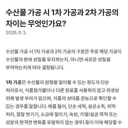
수산물 가공 시 1차 가공과 2차 가공의 
차이는 무엇인가요?
2026. 6. 3.
수산물 가공 시 1차 가공과 2차 가공의 구분은 주로 해당 가공이
수산물의 본래 성질을 유지하는지, 아니면 새로운 성질을
부여하는지에 따라 결정됩니다.
1차 가공
은 수산물의 원형을 알아볼 수 있는 정도의 단순
처리로서, 식품첨가물이나 다른 원료를 사용하지 않고 위생상
위해 발생 우려가 없으며, 식품의 상태를 관능으로 확인할 수
있는 경우를 말합니다. 예를 들어, 단순 세척, 살균소독, 피막
처리, 껍질 벗기기, 소금에 절이기, 숙성, 가열(살균 목적 또는
성분의 현격한 변화를 유발하지 않는 경우) 등이 이에 해당할 수