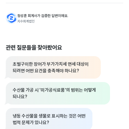
정성훈 회계사가 검증한 답변이에요.
지수회계법인
관련 질문들을 찾아봤어요
초벌구이한 장어가 부가가치세 면세 대상이
되려면 어떤 요건을 충족해야 하나요?
수산물 가공 시 '미가공식료품'의 범위는 어떻게
되나요?
냉동 수산물을 생물로 표시하는 것은 어떤
법적 문제가 있나요?