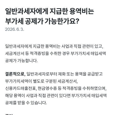
일반과세자에게 지급한 용역비는 
부가세 공제가 가능한가요?
2026. 6. 3.
일반과세자에게 지급한 용역비는 사업과 직접 관련이 있고,
세금계산서 등 적격증빙을 수취한 경우 부가가치세 매입세액
공제가 가능합니다.
결론적으로,
일반과세자로부터 재화 또는 용역을 공급받고
부가가치세액이 별도로 구분된 세금계산서,
신용카드매출전표, 현금영수증 등 적격증빙을 수취하였으며,
해당 용역이 사업과 직접 관련이 있다면 부가가치세 매입세액
공제를 받을 수 있습니다.