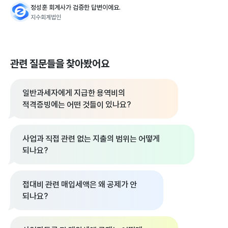
정성훈 회계사가 검증한 답변이에요.
지수회계법인
관련 질문들을 찾아봤어요
일반과세자에게 지급한 용역비의
적격증빙에는 어떤 것들이 있나요?
사업과 직접 관련 없는 지출의 범위는 어떻게
되나요?
접대비 관련 매입세액은 왜 공제가 안
되나요?