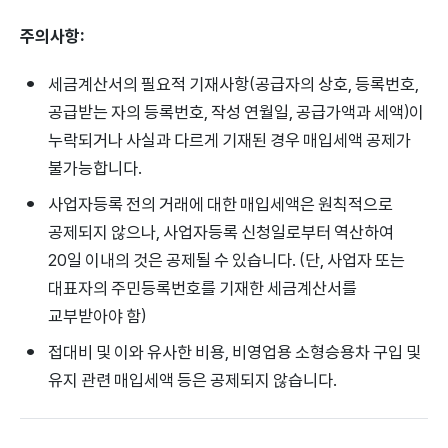
주의사항:
세금계산서의 필요적 기재사항(공급자의 상호, 등록번호,
공급받는 자의 등록번호, 작성 연월일, 공급가액과 세액)이
누락되거나 사실과 다르게 기재된 경우 매입세액 공제가
불가능합니다.
사업자등록 전의 거래에 대한 매입세액은 원칙적으로
공제되지 않으나, 사업자등록 신청일로부터 역산하여
20일 이내의 것은 공제될 수 있습니다. (단, 사업자 또는
대표자의 주민등록번호를 기재한 세금계산서를
교부받아야 함)
접대비 및 이와 유사한 비용, 비영업용 소형승용차 구입 및
유지 관련 매입세액 등은 공제되지 않습니다.