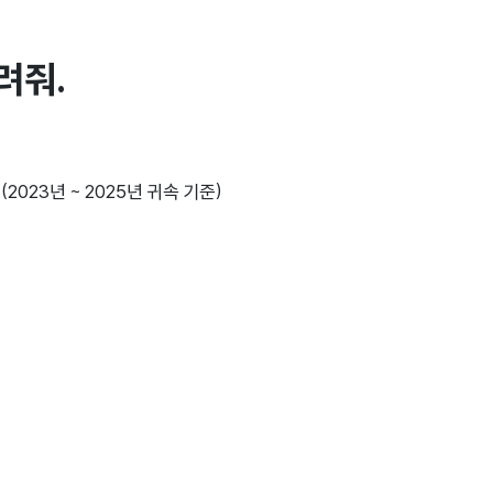
려줘.
23년 ~ 2025년 귀속 기준)