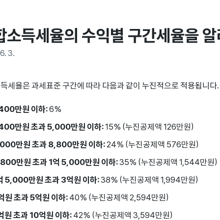
합소득세율의 수익별 구간세율을 알
6. 3.
득세율은 과세표준 구간에 따라 다음과 같이 누진적으로 적용됩니다. (20
,400만원 이하:
6%
,400만원 초과 5,000만원 이하:
15% (누진공제액 126만원)
,000만원 초과 8,800만원 이하:
24% (누진공제액 576만원)
,800만원 초과 1억 5,000만원 이하:
35% (누진공제액 1,544만원)
억 5,000만원 초과 3억원 이하:
38% (누진공제액 1,994만원)
억원 초과 5억원 이하:
40% (누진공제액 2,594만원)
억원 초과 10억원 이하:
42% (누진공제액 3,594만원)