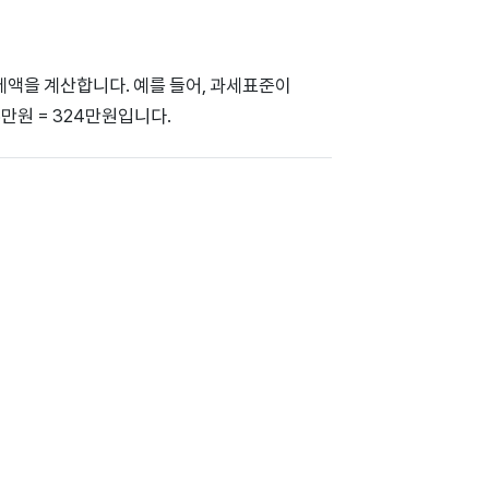
세액을 계산합니다. 예를 들어, 과세표준이
26만원 = 324만원입니다.