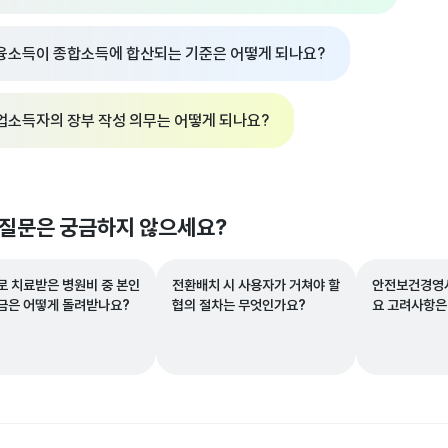
융소득이 종합소득에 합산되는 기준은 어떻게 되나요?
업소득자의 장부 작성 의무는 어떻게 되나요?
 질문은 궁금하지 않으세요?
로 치료받은 병원비 중 본인
전환배치 시 사용자가 거쳐야 할
안전보건경영시
금은 어떻게 돌려받나요?
협의 절차는 무엇인가요?
요 고려사항은