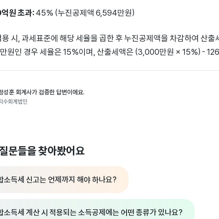
0억원 초과:
45% (누진공제액 6,594만원)
적용 시, 과세표준에 해당 세율을 곱한 후 누진공제액을 차감하여 산출
0만원인 경우 세율은 15%이며, 산출세액은 (3,000만원 × 15%) - 1
정성훈 회계사가 검증한 답변이에요.
지수회계법인
 질문들을 찾아봤어요
합소득세 신고는 언제까지 해야 하나요?
합소득세 계산 시 적용되는 소득공제에는 어떤 종류가 있나요?