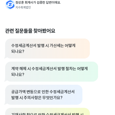
정성훈 회계사가 검증한 답변이에요.
지수회계법인
관련 질문들을 찾아봤어요
수정세금계산서 발행 시 가산세는 어떻게
되나요?
계약 해제 시 수정세금계산서 발행 절차는 어떻게
되나요?
공급가액 변동으로 인한 수정세금계산서
발행 시 주의사항은 무엇인가요?
기재사항 착오로 인한 수정세금계산서 발행 시