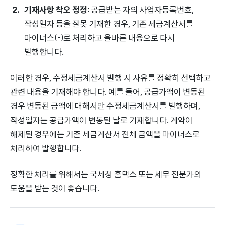
기재사항 착오 정정:
공급받는 자의 사업자등록번호,
작성일자 등을 잘못 기재한 경우, 기존 세금계산서를
마이너스(-)로 처리하고 올바른 내용으로 다시
발행합니다.
이러한 경우, 수정세금계산서 발행 시 사유를 정확히 선택하고
관련 내용을 기재해야 합니다. 예를 들어, 공급가액이 변동된
경우 변동된 금액에 대해서만 수정세금계산서를 발행하며,
작성일자는 공급가액이 변동된 날로 기재합니다. 계약이
해제된 경우에는 기존 세금계산서 전체 금액을 마이너스로
처리하여 발행합니다.
정확한 처리를 위해서는 국세청 홈택스 또는 세무 전문가의
도움을 받는 것이 좋습니다.