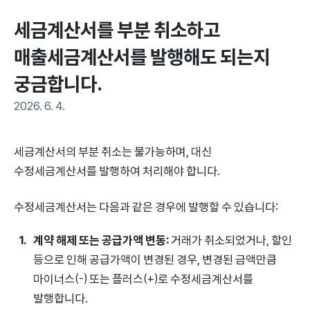
세금계산서를 부분 취소하고 
매출세금계산서를 발행해도 되는지 
궁금합니다.
2026. 6. 4.
세금계산서의 부분 취소는 불가능하며, 대신
수정세금계산서를 발행하여 처리해야 합니다.
수정세금계산서는 다음과 같은 경우에 발행할 수 있습니다:
계약 해제 또는 공급가액 변동:
거래가 취소되었거나, 할인
등으로 인해 공급가액이 변경된 경우, 변경된 금액만큼
마이너스(-) 또는 플러스(+)로 수정세금계산서를
발행합니다.