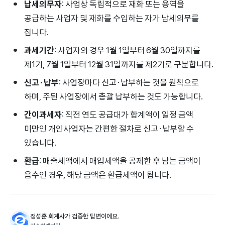
납세의무자
: 사업상 독립적으로 재화 또는 용역을
공급하는 사업자 및 재화를 수입하는 자가 납세의무를
집니다.
과세기간
: 사업자의 경우 1월 1일부터 6월 30일까지를
제1기, 7월 1일부터 12월 31일까지를 제2기로 구분합니다.
신고·납부
: 사업장마다 신고·납부하는 것을 원칙으로
하며, 주된 사업장에서 총괄 납부하는 것도 가능합니다.
간이과세자
: 직전 연도 공급대가 합계액이 일정 금액
미만인 개인사업자는 간편한 절차로 신고·납부할 수
있습니다.
환급
: 매출세액에서 매입세액을 공제한 후 남는 금액이
음수인 경우, 해당 금액은 환급세액이 됩니다.
정성훈 회계사가 검증한 답변이에요.