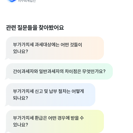
지수회계법인
관련 질문들을 찾아봤어요
부가가치세 과세대상에는 어떤 것들이
있나요?
간이과세자와 일반과세자의 차이점은 무엇인가요?
부가가치세 신고 및 납부 절차는 어떻게
되나요?
부가가치세 환급은 어떤 경우에 받을 수
있나요?