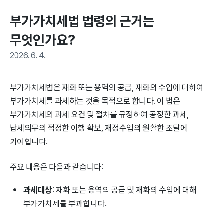
부가가치세법 법령의 근거는 
무엇인가요?
2026. 6. 4.
부가가치세법은 재화 또는 용역의 공급, 재화의 수입에 대하여
부가가치세를 과세하는 것을 목적으로 합니다. 이 법은
부가가치세의 과세 요건 및 절차를 규정하여 공정한 과세,
납세의무의 적정한 이행 확보, 재정수입의 원활한 조달에
기여합니다.
주요 내용은 다음과 같습니다:
과세대상
: 재화 또는 용역의 공급 및 재화의 수입에 대해
부가가치세를 부과합니다.