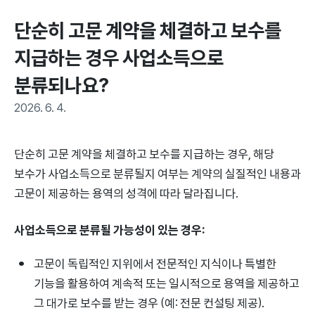
단순히 고문 계약을 체결하고 보수를 
지급하는 경우 사업소득으로 
분류되나요?
2026. 6. 4.
단순히 고문 계약을 체결하고 보수를 지급하는 경우, 해당
보수가 사업소득으로 분류될지 여부는 계약의 실질적인 내용과
고문이 제공하는 용역의 성격에 따라 달라집니다.
사업소득으로 분류될 가능성이 있는 경우:
고문이 독립적인 지위에서 전문적인 지식이나 특별한
기능을 활용하여 계속적 또는 일시적으로 용역을 제공하고
그 대가로 보수를 받는 경우 (예: 전문 컨설팅 제공).