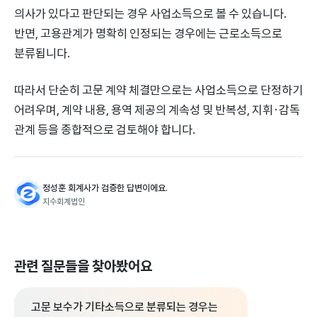
의사가 있다고 판단되는 경우 사업소득으로 볼 수 있습니다.
반면, 고용관계가 명확히 인정되는 경우에는 근로소득으로
분류됩니다.
따라서 단순히 고문 계약 체결만으로는 사업소득으로 단정하기
어려우며, 계약 내용, 용역 제공의 계속성 및 반복성, 지휘·감독
관계 등을 종합적으로 검토해야 합니다.
정성훈 회계사가 검증한 답변이에요.
지수회계법인
관련 질문들을 찾아봤어요
고문 보수가 기타소득으로 분류되는 경우는