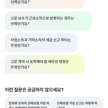
언제인가요?
고문 보수가 근로소득으로 분류되는 경우는
언제인가요?
사업소득과 기타소득의 세금 신고 차이는
무엇인가요?
고문 계약 시 유의해야 할 세무상 쟁점은
무엇인가요?
이런 질문은 궁금하지 않으세요?
방과후 강사의 산재보험 가입 의
산재보험 가입 신고는 어떻게 하
실