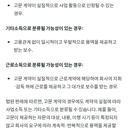
고문 계약이 실질적으로 사업 활동으로 인정될 수 있는
경우.
기타소득으로 분류될 가능성이 있는 경우:
고용관계 없이 일시적이고 우발적으로 용역을 제공하고
받는 보수.
근로소득으로 분류될 가능성이 있는 경우:
고문 계약이 실질적으로 근로계약에 해당하여 회사의 지휘
·감독 하에 근로를 제공하고 그 대가로 보수를 받는 경우.
법원 판례에 따르면, 고문 계약의 경우에도 계약의 실질에 따라
사업소득 또는 기타소득으로 분류될 수 있습니다. 예를 들어,
고문이 제공하는 자문의 대상, 내용, 이행 시기 등이 특정되지
않고 회사의 요구에 따라 계속적·반복적으로 용역을 제공할