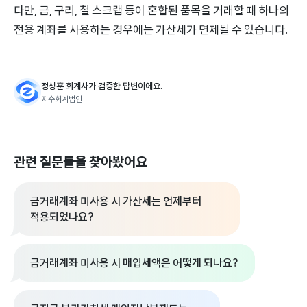
다만, 금, 구리, 철 스크랩 등이 혼합된 품목을 거래할 때 하나의
전용 계좌를 사용하는 경우에는 가산세가 면제될 수 있습니다.
정성훈 회계사가 검증한 답변이에요.
지수회계법인
관련 질문들을 찾아봤어요
금거래계좌 미사용 시 가산세는 언제부터
적용되었나요?
금거래계좌 미사용 시 매입세액은 어떻게 되나요?