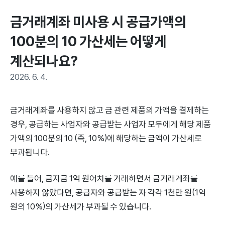
금거래계좌 미사용 시 공급가액의 
100분의 10 가산세는 어떻게 
계산되나요?
2026. 6. 4.
금거래계좌를 사용하지 않고 금 관련 제품의 가액을 결제하는
경우, 공급하는 사업자와 공급받는 사업자 모두에게 해당 제품
가액의 100분의 10 (즉, 10%)에 해당하는 금액이 가산세로
부과됩니다.
예를 들어, 금지금 1억 원어치를 거래하면서 금거래계좌를
사용하지 않았다면, 공급자와 공급받는 자 각각 1천만 원(1억
원의 10%)의 가산세가 부과될 수 있습니다.