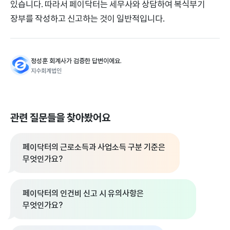
있습니다. 따라서 페이닥터는 세무사와 상담하여 복식부기
장부를 작성하고 신고하는 것이 일반적입니다.
정성훈 회계사가 검증한 답변이에요.
지수회계법인
관련 질문들을 찾아봤어요
페이닥터의 근로소득과 사업소득 구분 기준은
무엇인가요?
페이닥터의 인건비 신고 시 유의사항은
무엇인가요?