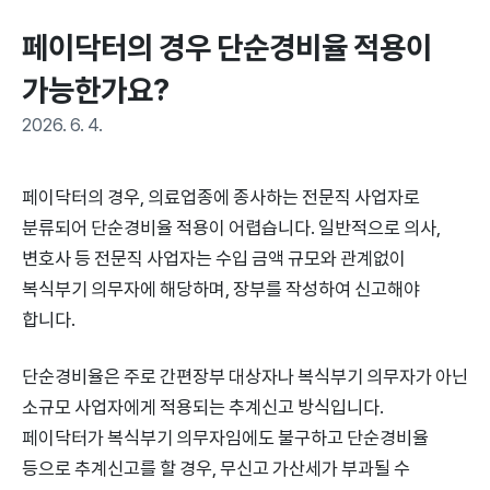
페이닥터의 경우 단순경비율 적용이 
가능한가요?
2026. 6. 4.
페이닥터의 경우, 의료업종에 종사하는 전문직 사업자로
분류되어 단순경비율 적용이 어렵습니다. 일반적으로 의사,
변호사 등 전문직 사업자는 수입 금액 규모와 관계없이
복식부기 의무자에 해당하며, 장부를 작성하여 신고해야
합니다.
단순경비율은 주로 간편장부 대상자나 복식부기 의무자가 아닌
소규모 사업자에게 적용되는 추계신고 방식입니다.
페이닥터가 복식부기 의무자임에도 불구하고 단순경비율
등으로 추계신고를 할 경우, 무신고 가산세가 부과될 수