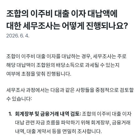
조합의 이주비 대출 이자 대납액에 
대한 세무조사는 어떻게 진행되나요?
2026. 6. 4.
조합이 이주비 대출 이자를 대납하는 경우, 세무조사는 주로
해당 대납액이 조합원의 배당소득으로 과세될 수 있는지
여부에 초점을 맞춰 진행됩니다.
세무조사 과정에서는 다음과 같은 사항들을 중점적으로 검토할
수 있습니다:
회계장부 및 금융거래 내역 검토:
조합의 이주비 대출 이자
대납 관련 자금 흐름을 파악하기 위해 회계장부, 금융거래
내역, 대출 계약서 등을 면밀히 조사합니다.