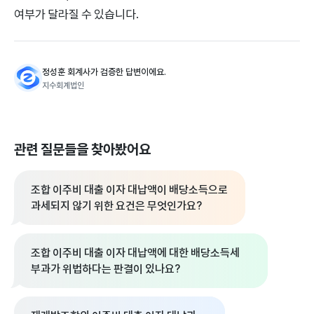
여부가 달라질 수 있습니다.
정성훈 회계사가 검증한 답변이에요.
지수회계법인
관련 질문들을 찾아봤어요
조합 이주비 대출 이자 대납액이 배당소득으로
과세되지 않기 위한 요건은 무엇인가요?
조합 이주비 대출 이자 대납액에 대한 배당소득세
부과가 위법하다는 판결이 있나요?