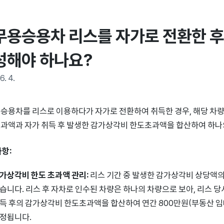
무용승용차 리스를 자가로 전환한 후
성해야 하나요?
6. 4.
승용차를 리스로 이용하다가 자가로 전환하여 취득한 경우, 해당 차량
과액과 자가 취득 후 발생한 감가상각비 한도초과액을 합산하여 하나
사항:
가상각비 한도 초과액 관리:
리스 기간 중 발생한 감가상각비 상당액의
습니다. 리스 후 자차로 인수된 차량은 하나의 차량으로 보아, 리스
득 후의 감가상각비 한도초과액을 합산하여 연간 800만원(부동산 임
정됩니다.