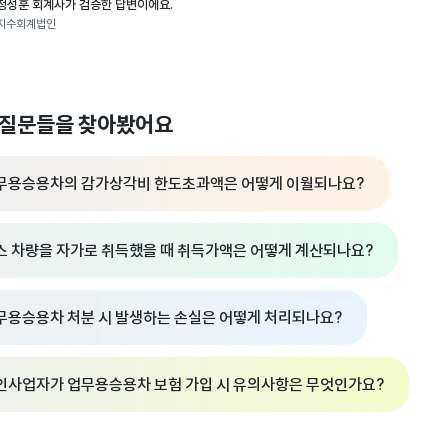
정성훈 회계사가 검증한 답변이에요.
지수회계법인
 질문들을 찾아봤어요
무용승용차의 감가상각비 한도초과액은 어떻게 이월되나요?
스 차량을 자가로 취득했을 때 취득가액은 어떻게 계산되나요?
무용승용차 처분 시 발생하는 손실은 어떻게 처리되나요?
인사업자가 업무용승용차 보험 가입 시 유의사항은 무엇인가요?