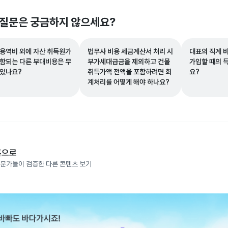
 질문은 궁금하지 않으세요?
 용역비 외에 자산 취득원가
법무사 비용 세금계산서 처리 시
대표의 직계 
포함되는 다른 부대비용은 무
부가세대급금을 제외하고 건물
가입할 때의 
 있나요?
취득가액 전액을 포함하려면 회
요?
계처리를 어떻게 해야 하나요?
홈으로
문가들이 검증한 다른 콘텐츠 보기