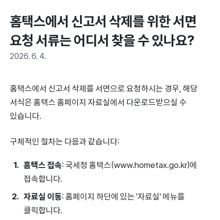
홈택스에서 신고서 삭제를 위한 서면 
요청 서류는 어디서 찾을 수 있나요?
2026. 6. 4.
홈택스에서 신고서 삭제를 서면으로 요청하시는 경우, 해당
서식은 홈택스 홈페이지 자료실에서 다운로드받으실 수
있습니다.
구체적인 절차는 다음과 같습니다:
홈택스 접속
: 국세청 홈택스(www.hometax.go.kr)에
접속합니다.
자료실 이동
: 홈페이지 하단에 있는 '자료실' 메뉴를
클릭합니다.