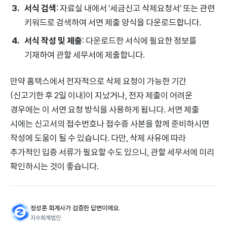
서식 검색
: 자료실 내에서 '세금신고 삭제요청서' 또는 관련
키워드로 검색하여 서면 제출 양식을 다운로드합니다.
서식 작성 및 제출
: 다운로드한 서식에 필요한 정보를
기재하여 관할 세무서에 제출합니다.
만약 홈택스에서 전자적으로 삭제 요청이 가능한 기간
(신고기한 후 2일 이내)이 지났거나, 전자 제출이 어려운
경우에는 이 서면 요청 방식을 사용하게 됩니다. 서면 제출
시에는 신고서의 접수번호나 접수증 사본을 함께 준비하시면
작성에 도움이 될 수 있습니다. 다만, 삭제 사유에 따라
추가적인 입증 서류가 필요할 수도 있으니, 관할 세무서에 미리
확인하시는 것이 좋습니다.
정성훈 회계사가 검증한 답변이에요.
지수회계법인