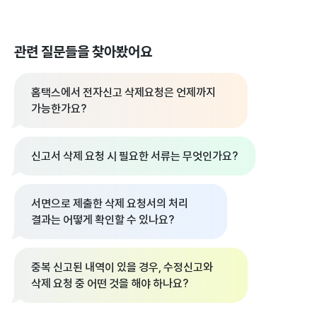
관련 질문들을 찾아봤어요
홈택스에서 전자신고 삭제요청은 언제까지
가능한가요?
신고서 삭제 요청 시 필요한 서류는 무엇인가요?
서면으로 제출한 삭제 요청서의 처리
결과는 어떻게 확인할 수 있나요?
중복 신고된 내역이 있을 경우, 수정신고와
삭제 요청 중 어떤 것을 해야 하나요?