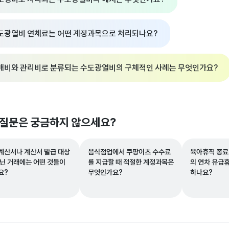
도광열비 연체료는 어떤 계정과목으로 처리되나요?
매비와 관리비로 분류되는 수도광열비의 구체적인 사례는 무엇인가요?
 질문은 궁금하지 않으세요?
계산서나 계산서 발급 대상
음식점업에서 쿠팡이츠 수수료
육아휴직 종료
아닌 거래에는 어떤 것들이
를 지급할 때 적절한 계정과목은
의 연차 유급
요?
무엇인가요?
하나요?