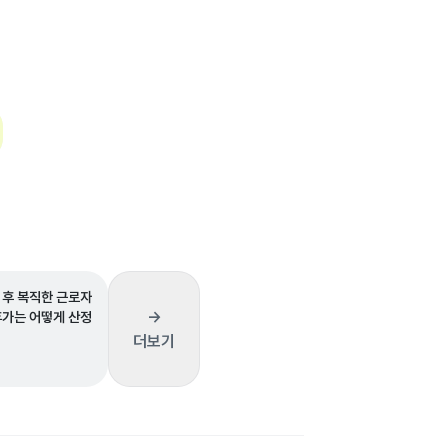
 후 복직한 근로자
→
휴가는 어떻게 산정
더보기