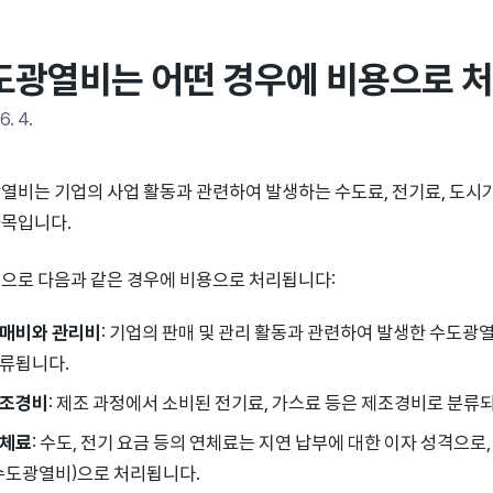
도광열비는 어떤 경우에 비용으로 
6. 4.
열비는 기업의 사업 활동과 관련하여 발생하는 수도료, 전기료, 도시가
목입니다.
으로 다음과 같은 경우에 비용으로 처리됩니다:
매비와 관리비
: 기업의 판매 및 관리 활동과 관련하여 발생한 수도
류됩니다.
조경비
: 제조 과정에서 소비된 전기료, 가스료 등은 제조경비로 분류
체료
: 수도, 전기 요금 등의 연체료는 지연 납부에 대한 이자 성격으
수도광열비)으로 처리됩니다.