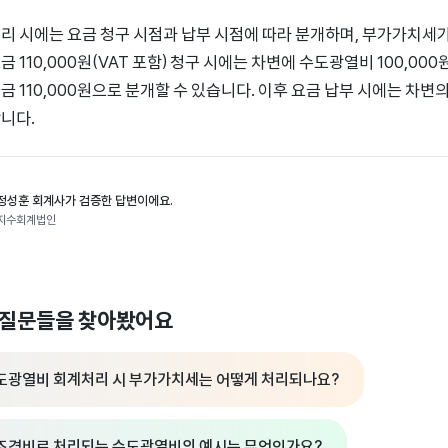
리 시에는 요금 청구 시점과 납부 시점에 따라 분개하며, 부가가치세가
 110,000원(VAT 포함) 청구 시에는 차변에 수도광열비 100,000
금 110,000원으로 분개할 수 있습니다. 이후 요금 납부 시에는 차
니다.
정성훈 회계사가 검증한 답변이에요.
지수회계법인
 질문들을 찾아봤어요
도광열비 회계처리 시 부가가치세는 어떻게 처리되나요?
조경비로 처리되는 수도광열비의 예시는 무엇인가요?