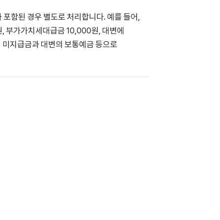
 포함된 경우 별도로 처리합니다. 예를 들어,
원, 부가가치세대급금 10,000원, 대변에
변의 미지급금과 대변의 보통예금 등으로