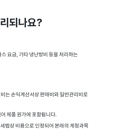
처리되나요?
스 요금, 기타 냉난방비 등을 처리하는
광열비는 손익계산서상 판매비와 일반관리비로
되어 제품 원가에 포함됩니다.
로, 세법상 비용으로 인정되어 본래의 계정과목