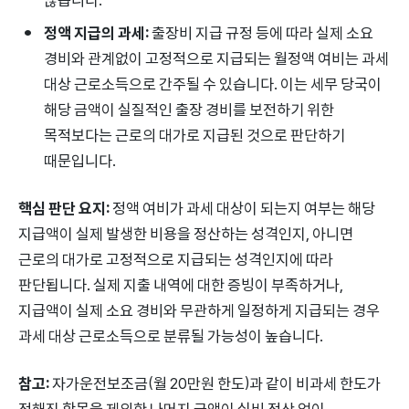
정액 지급의 과세:
출장비 지급 규정 등에 따라 실제 소요
경비와 관계없이 고정적으로 지급되는 월정액 여비는 과세
대상 근로소득으로 간주될 수 있습니다. 이는 세무 당국이
해당 금액이 실질적인 출장 경비를 보전하기 위한
목적보다는 근로의 대가로 지급된 것으로 판단하기
때문입니다.
핵심 판단 요지:
정액 여비가 과세 대상이 되는지 여부는 해당
지급액이 실제 발생한 비용을 정산하는 성격인지, 아니면
근로의 대가로 고정적으로 지급되는 성격인지에 따라
판단됩니다. 실제 지출 내역에 대한 증빙이 부족하거나,
지급액이 실제 소요 경비와 무관하게 일정하게 지급되는 경우
과세 대상 근로소득으로 분류될 가능성이 높습니다.
참고:
자가운전보조금(월 20만원 한도)과 같이 비과세 한도가
정해진 항목을 제외한 나머지 금액이 실비 정산 없이