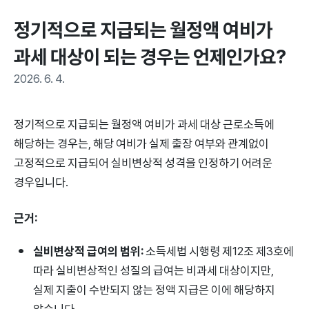
정기적으로 지급되는 월정액 여비가 
과세 대상이 되는 경우는 언제인가요?
2026. 6. 4.
정기적으로 지급되는 월정액 여비가 과세 대상 근로소득에
해당하는 경우는, 해당 여비가 실제 출장 여부와 관계없이
고정적으로 지급되어 실비변상적 성격을 인정하기 어려운
경우입니다.
근거:
실비변상적 급여의 범위:
소득세법 시행령 제12조 제3호에
따라 실비변상적인 성질의 급여는 비과세 대상이지만,
실제 지출이 수반되지 않는 정액 지급은 이에 해당하지
않습니다.