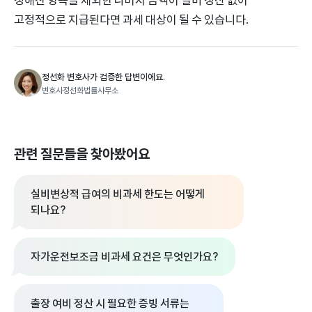
고정적으로 지급된다면 과세 대상이 될 수 있습니다.
정선화 변호사가 검증한 답변이에요.
변호사정선화법률사무소
관련 질문들을 찾아봤어요
실비변상적 급여의 비과세 한도는 어떻게
되나요?
자가운전보조금 비과세 요건은 무엇인가요?
출장 여비 정산 시 필요한 증빙 서류는