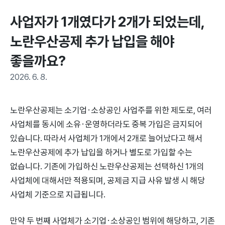
사업자가 1개였다가 2개가 되었는데, 
노란우산공제 추가 납입을 해야 
좋을까요?
2026. 6. 8.
노란우산공제는 소기업·소상공인 사업주를 위한 제도로, 여러
사업체를 동시에 소유·운영하더라도 중복 가입은 금지되어
있습니다. 따라서 사업체가 1개에서 2개로 늘어났다고 해서
노란우산공제에 추가 납입을 하거나 별도로 가입할 수는
없습니다. 기존에 가입하신 노란우산공제는 선택하신 1개의
사업체에 대해서만 적용되며, 공제금 지급 사유 발생 시 해당
사업체 기준으로 지급됩니다.
만약 두 번째 사업체가 소기업·소상공인 범위에 해당하고, 기존