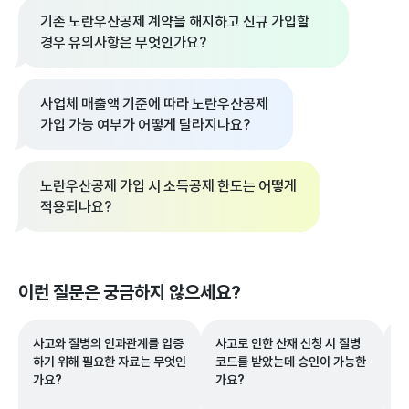
기존 노란우산공제 계약을 해지하고 신규 가입할
경우 유의사항은 무엇인가요?
사업체 매출액 기준에 따라 노란우산공제
가입 가능 여부가 어떻게 달라지나요?
노란우산공제 가입 시 소득공제 한도는 어떻게
적용되나요?
이런 질문은 궁금하지 않으세요?
사고와 질병의 인과관계를 입증
사고로 인한 산재 신청 시 질병
과
하기 위해 필요한 자료는 무엇인
코드를 받았는데 승인이 가능한
신
가요?
가요?
인