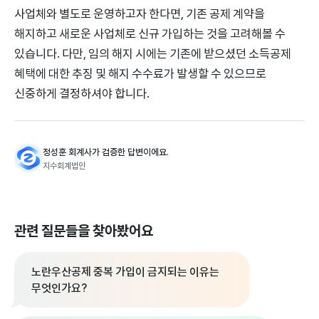
사업체와 별도로 운영하고자 한다면, 기존 공제 계약을
해지하고 새로운 사업체로 신규 가입하는 것을 고려해볼 수
있습니다. 다만, 임의 해지 시에는 기존에 받으셨던 소득공제
혜택에 대한 추징 및 해지 수수료가 발생할 수 있으므로
신중하게 결정하셔야 합니다.
정성훈 회계사가 검증한 답변이에요.
지수회계법인
관련 질문들을 찾아봤어요
노란우산공제 중복 가입이 금지되는 이유는
무엇인가요?