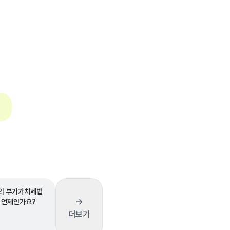
의 부가가치세법
→
 언제인가요?
더보기