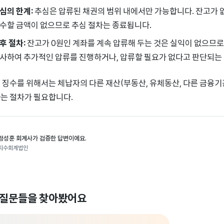
심의 한계:
추심은 압류된 채권의 범위 내에서만 가능합니다. 잔고가
수할 금액이 없으므로 추심 절차는 종료됩니다.
후 절차:
잔고가 0원인 계좌를 계속 압류해 두는 것은 실익이 없으므로
사하여 추가적인 압류를 진행하거나, 압류할 필요가 없다고 판단되는 경
 징수를 위해서는 체납자의 다른 재산(부동산, 유체동산, 다른 금융기
는 절차가 필요합니다.
정성훈 회계사가 검증한 답변이에요.
지수회계법인
 질문들을 찾아봤어요