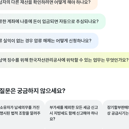
납자의 다른 재산을 확인하려면 어떻게 해야 하나요?
류한 계좌에 나중에 돈이 입금되면 자동으로 추심되나요?
류 실익이 없는 경우 압류 해제는 어떻게 신청하나요?
납액 징수를 위해 한국자산관리공사에 위탁할 수 있는 업무는 무엇인가요?
 질문은 궁금하지 않으세요?
 소유자가 납세의무를 가진
부가세를 제외한 모든 세금 신고
장기할부판매
 명시된 법적 조항을 알려주
시 지방세도 함께 신고해야 하나
상 공급시기는
요?