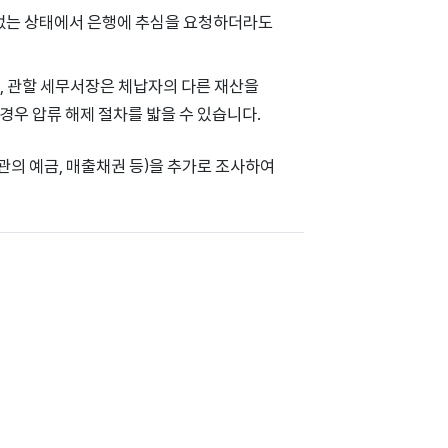
 없는 상태에서 은행에 추심을 요청하더라도
, 관할 세무서장은 체납자의 다른 재산을
우 압류 해제 절차를 밟을 수 있습니다.
관의 예금, 매출채권 등)을 추가로 조사하여