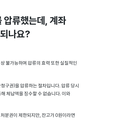
 압류했는데, 계좌 
행되나요?
실상 불가능하며 압류의 효력 또한 실질적인
청구권)을 압류하는 절차입니다. 압류 당시
해 체납액을 징수할 수 없습니다. 이와
 처분권이 제한되지만, 잔고가 0원이라면