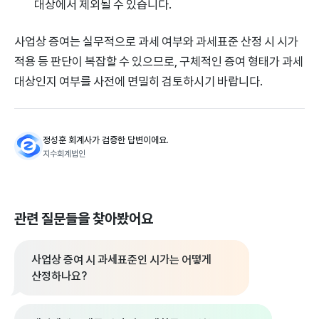
대상에서 제외될 수 있습니다.
사업상 증여는 실무적으로 과세 여부와 과세표준 산정 시 시가
적용 등 판단이 복잡할 수 있으므로, 구체적인 증여 형태가 과세
대상인지 여부를 사전에 면밀히 검토하시기 바랍니다.
정성훈 회계사가 검증한 답변이에요.
지수회계법인
관련 질문들을 찾아봤어요
사업상 증여 시 과세표준인 시가는 어떻게
산정하나요?