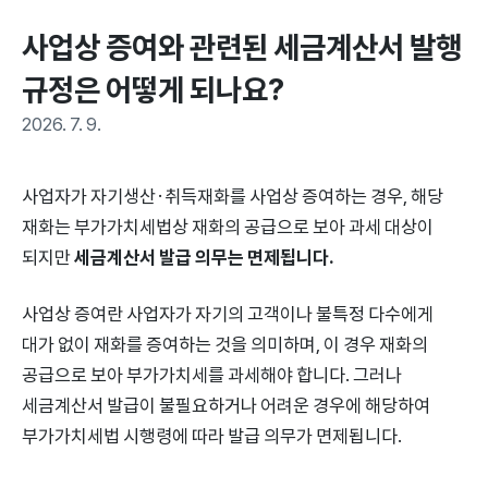
사업상 증여와 관련된 세금계산서 발행 
규정은 어떻게 되나요?
2026. 7. 9.
사업자가 자기생산·취득재화를 사업상 증여하는 경우, 해당
재화는 부가가치세법상 재화의 공급으로 보아 과세 대상이
되지만
세금계산서 발급 의무는 면제됩니다.
사업상 증여란 사업자가 자기의 고객이나 불특정 다수에게
대가 없이 재화를 증여하는 것을 의미하며, 이 경우 재화의
공급으로 보아 부가가치세를 과세해야 합니다. 그러나
세금계산서 발급이 불필요하거나 어려운 경우에 해당하여
부가가치세법 시행령에 따라 발급 의무가 면제됩니다.