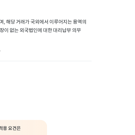
되며, 해당 거래가 국외에서 이루어지는 용역의
업장이 없는 외국법인에 대한 대리납부 의무
.
 적용 요건은