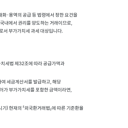
재화·용역의 공급 등 법령에서 정한 요건을
게 국내에서 권리를 양도하는 거래이므로,
로서 부가가치세 과세 대상입니다.
가가치세법 제32조에 따라 공급가액과
하여 세금계산서를 발급하고, 해당
0달러가 부가가치세를 포함한 금액이라면,
시기) 현재의 「외국환거래법」에 따른 기준환율