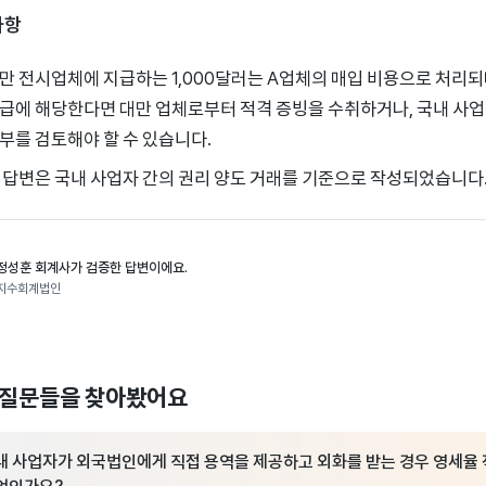
사항
만 전시업체에 지급하는 1,000달러는 A업체의 매입 비용으로 처리
급에 해당한다면 대만 업체로부터 적격 증빙을 수취하거나, 국내 사
부를 검토해야 할 수 있습니다.
 답변은 국내 사업자 간의 권리 양도 거래를 기준으로 작성되었습니다
정성훈 회계사가 검증한 답변이에요.
지수회계법인
 질문들을 찾아봤어요
내 사업자가 외국법인에게 직접 용역을 제공하고 외화를 받는 경우 영세율