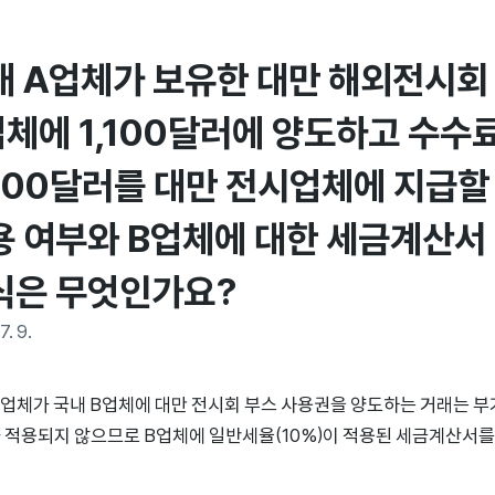
내 A업체가 보유한 대만 해외전시회 
업체에 1,100달러에 양도하고 수수료
,000달러를 대만 전시업체에 지급할 
용 여부와 B업체에 대한 세금계산서 발
식은 무엇인가요?
7. 9.
A업체가 국내 B업체에 대만 전시회 부스 사용권을 양도하는 거래는 
 적용되지 않으므로 B업체에 일반세율(10%)이 적용된 세금계산서를