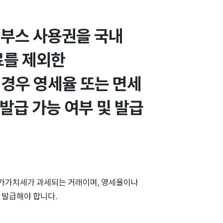
부스 사용권을 국내 
를 제외한 
경우 영세율 또는 면세 
급 가능 여부 및 발급 
부가가치세가 과세되는 거래이며, 영세율이나
 발급해야 합니다.