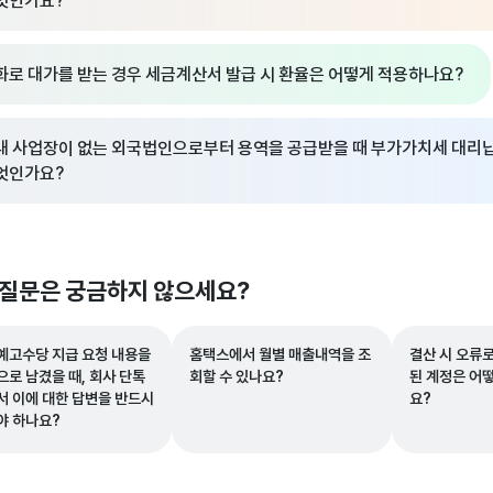
엇인가요?
화로 대가를 받는 경우 세금계산서 발급 시 환율은 어떻게 적용하나요?
내 사업장이 없는 외국법인으로부터 용역을 공급받을 때 부가가치세 대리
엇인가요?
 질문은 궁금하지 않으세요?
예고수당 지급 요청 내용을
홈택스에서 월별 매출내역을 조
결산 시 오류로
으로 남겼을 때, 회사 단톡
회할 수 있나요?
된 계정은 어
서 이에 대한 답변을 반드시
요?
야 하나요?