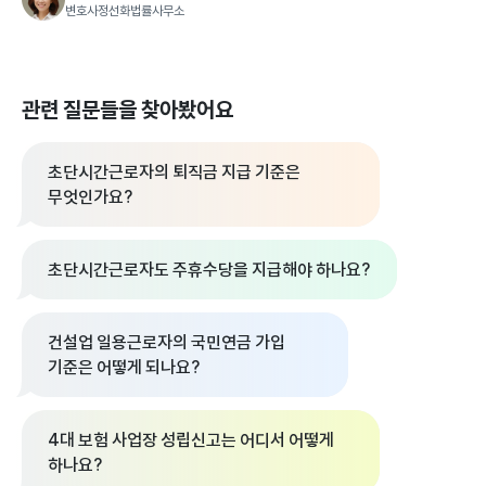
변호사정선화법률사무소
관련 질문들을 찾아봤어요
초단시간근로자의 퇴직금 지급 기준은
무엇인가요?
초단시간근로자도 주휴수당을 지급해야 하나요?
건설업 일용근로자의 국민연금 가입
기준은 어떻게 되나요?
4대 보험 사업장 성립신고는 어디서 어떻게
하나요?