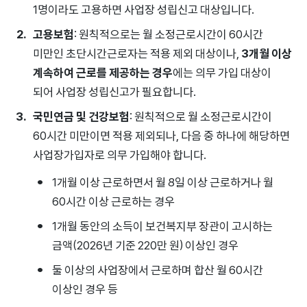
1명이라도 고용하면 사업장 성립신고 대상입니다.
고용보험
: 원칙적으로는 월 소정근로시간이 60시간
미만인 초단시간근로자는 적용 제외 대상이나,
3개월 이상
계속하여 근로를 제공하는 경우
에는 의무 가입 대상이
되어 사업장 성립신고가 필요합니다.
국민연금 및 건강보험
: 원칙적으로 월 소정근로시간이
60시간 미만이면 적용 제외되나, 다음 중 하나에 해당하면
사업장가입자로 의무 가입해야 합니다.
1개월 이상 근로하면서 월 8일 이상 근로하거나 월
60시간 이상 근로하는 경우
1개월 동안의 소득이 보건복지부 장관이 고시하는
금액(2026년 기준 220만 원) 이상인 경우
둘 이상의 사업장에서 근로하며 합산 월 60시간
이상인 경우 등