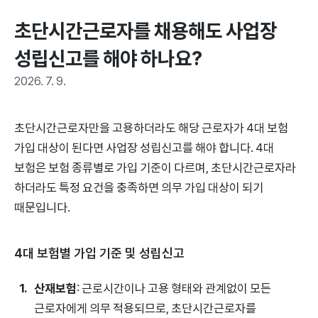
초단시간근로자를 채용해도 사업장 
성립신고를 해야 하나요?
2026. 7. 9.
초단시간근로자만을 고용하더라도 해당 근로자가 4대 보험
가입 대상이 된다면 사업장 성립신고를 해야 합니다. 4대
보험은 보험 종류별로 가입 기준이 다르며, 초단시간근로자라
하더라도 특정 요건을 충족하면 의무 가입 대상이 되기
때문입니다.
4대 보험별 가입 기준 및 성립신고
산재보험
: 근로시간이나 고용 형태와 관계없이 모든
근로자에게 의무 적용되므로, 초단시간근로자를