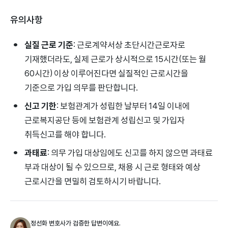
유의사항
실질 근로 기준
: 근로계약서상 초단시간근로자로
기재했더라도, 실제 근로가 상시적으로 15시간(또는 월
60시간) 이상 이루어진다면 실질적인 근로시간을
기준으로 가입 의무를 판단합니다.
신고 기한
: 보험관계가 성립한 날부터 14일 이내에
근로복지공단 등에 보험관계 성립신고 및 가입자
취득신고를 해야 합니다.
과태료
: 의무 가입 대상임에도 신고를 하지 않으면 과태료
부과 대상이 될 수 있으므로, 채용 시 근로 형태와 예상
근로시간을 면밀히 검토하시기 바랍니다.
정선화 변호사가 검증한 답변이에요.