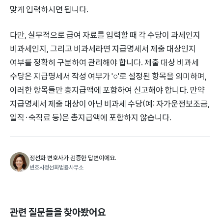
맞게 입력하시면 됩니다.
다만, 실무적으로 급여 자료를 입력할 때 각 수당이 과세인지
비과세인지, 그리고 비과세라면 지급명세서 제출 대상인지
여부를 정확히 구분하여 관리해야 합니다. 제출 대상 비과세
수당은 지급명세서 작성 여부가 '○'로 설정된 항목을 의미하며,
이러한 항목들만 총지급액에 포함하여 신고해야 합니다. 만약
지급명세서 제출 대상이 아닌 비과세 수당(예: 자가운전보조금,
일직·숙직료 등)은 총지급액에 포함하지 않습니다.
정선화 변호사가 검증한 답변이에요.
변호사정선화법률사무소
관련 질문들을 찾아봤어요