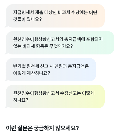
지급명세서 제출 대상인 비과세 수당에는 어떤
것들이 있나요?
원천징수이행상황신고서의 총지급액에 포함되지
않는 비과세 항목은 무엇인가요?
반기별 원천세 신고 시 인원과 총지급액은
어떻게 계산하나요?
원천징수이행상황신고서 수정신고는 어떻게
하나요?
이런 질문은 궁금하지 않으세요?