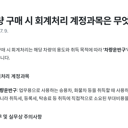
량 구매 시 회계처리 계정과목은 무
7. 9.
구매 시 회계처리는 해당 차량의 용도와 취득 목적에 따라
'차량운반구'
니다.
회계처리 계정과목
량운반구
: 업무용으로 사용하는 승용차, 화물차 등을 취득할 때 사용
니라 취득세, 등록세, 탁송료 등 취득에 직접적으로 소요된 부대비용
세무 및 실무상 주의사항