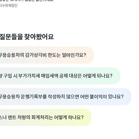
지수회계법인
 질문들을 찾아봤어요
무용승용차의 감가상각비 한도는 얼마인가요?
량 구입 시 부가가치세 매입세액 공제 대상은 어떻게 되나요?
무용승용차 운행기록부를 작성하지 않으면 어떤 불이익이 있나요?
스나 렌트 차량의 회계처리는 어떻게 하나요?