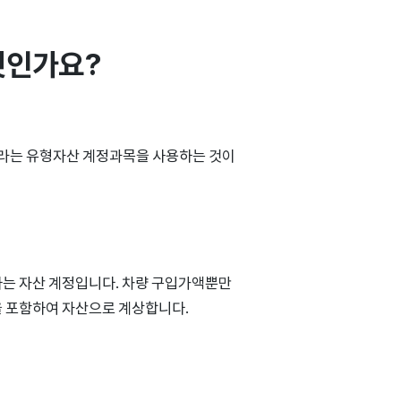
엇인가요?
라는 유형자산 계정과목을 사용하는 것이
하는 자산 계정입니다. 차량 구입가액뿐만
을 포함하여 자산으로 계상합니다.