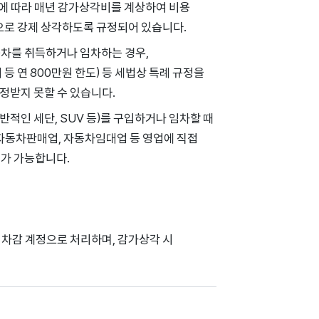
에 따라 매년 감가상각비를 계상하여 비용
으로 강제 상각하도록 규정되어 있습니다.
용차를 취득하거나 임차하는 경우,
 연 800만원 한도) 등 세법상 특례 규정을
정받지 못할 수 있습니다.
적인 세단, SUV 등)를 구입하거나 임차할 때
 자동차판매업, 자동차임대업 등 영업에 직접
제가 가능합니다.
 차감 계정으로 처리하며, 감가상각 시