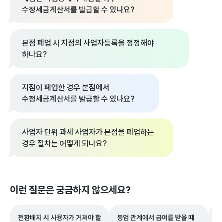
수정세금계산서를 발급할 수 있나요?
본점 폐업 시 지점의 사업자등록을 정정해야
하나요?
지점이 폐업한 경우 본점에서
수정세금계산서를 발급할 수 있나요?
사업자 단위 과세 사업자가 본점을 폐업하는
경우 절차는 어떻게 되나요?
이런 질문은 궁금하지 않으세요?
전환배치 시 사용자가 거쳐야 할
동업 관계에서 급여를 받을 때
모