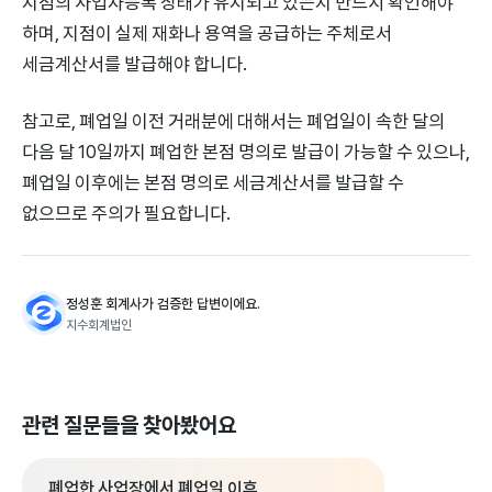
지점의 사업자등록 상태가 유지되고 있는지 반드시 확인해야
하며, 지점이 실제 재화나 용역을 공급하는 주체로서
세금계산서를 발급해야 합니다.
참고로, 폐업일 이전 거래분에 대해서는 폐업일이 속한 달의
다음 달 10일까지 폐업한 본점 명의로 발급이 가능할 수 있으나,
폐업일 이후에는 본점 명의로 세금계산서를 발급할 수
없으므로 주의가 필요합니다.
정성훈 회계사가 검증한 답변이에요.
지수회계법인
관련 질문들을 찾아봤어요
폐업한 사업장에서 폐업일 이후