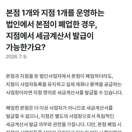
본점 1개와 지점 1개를 운영하는 
법인에서 본점이 폐업한 경우, 
지점에서 세금계산서 발급이 
가능한가요?
2026. 7. 9.
본점과 지점을 둔 법인사업자에서 본점이 폐업하더라도,
지점이 사업자등록을 유지하고 실제 재화나 용역을 공급하는
사업장이라면 지점 명의로 세금계산서를 발급할 수 있습니다.
폐업한 본점은 더 이상 사업자가 아니므로 세금계산서를
발급할 수 없으나, 지점은 별도의 사업장으로서 독립적인
세금계산서 발급 의무와 권한을 가집니다. 다만, 본점 폐업 시