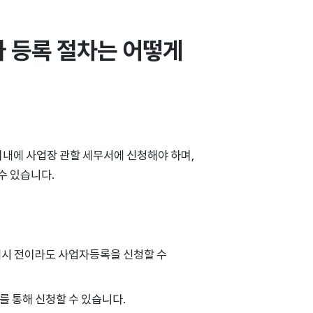
 등록 절차는 어떻게 
이내에 사업장 관할 세무서에 신청해야 하며,
수 있습니다.
 개시 전이라도 사업자등록을 신청할 수
를 통해 신청할 수 있습니다.