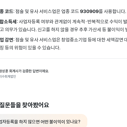
종 코드
: 점술 및 유사 서비스업은 업종 코드
930909
를 사용합니다.
합소득세
: 사업자등록 여부와 관계없이 계속적·반복적으로 수익이
고 의무가 있습니다. 신고를 하지 않을 경우 추후 가산세 등 불이익이
업 감면
: 점술 및 유사 서비스업은 창업중소기업 등에 대한 세액감면 
징 등의 위험이 있을 수 있습니다.
정성훈 회계사가 검증한 답변이에요.
지수회계법인
 질문들을 찾아봤어요
업자등록을 하지 않으면 어떤 불이익이 있나요?