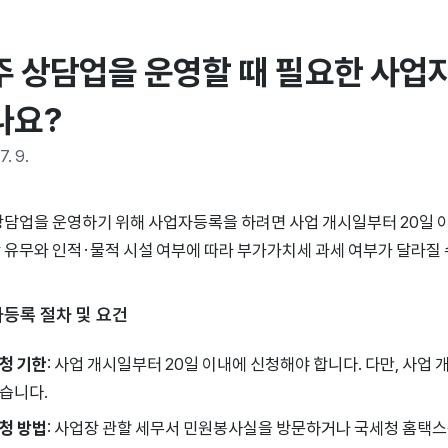
주 상담업을 운영할 때 필요한 사업자
나요?
7. 9.
상담업을 운영하기 위해 사업자등록을 하려면 사업 개시일부터 20일 
 유무와 인적·물적 시설 여부에 따라 부가가치세 과세 여부가 달라질 
등록 절차 및 요건
청 기한
: 사업 개시일부터 20일 이내에 신청해야 합니다. 다만, 사업
습니다.
청 방법
: 사업장 관할 세무서 민원봉사실을 방문하거나 국세청 홈택스