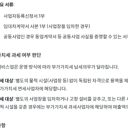
요 서류
:
사업자등록신청서 1부
임대차계약서 사본 1부 (사업장을 임차한 경우)
공동사업인 경우 동업계약서 등 공동사업 사실을 증명할 수 있는 서
치세 과세 여부 판단
서비스업은 운영 방식에 따라 부가가치세 납세의무가 달라집니다.
세 대상
: 별도의 물적 시설(사업장 등) 없이 독립된 자격으로 용역을
가가치세 면세사업자에 해당합니다.
세 대상
: 별도의 사업장을 임차하거나 고정 설비를 갖추고, 또는 다른
적 시설을 갖춘 경우에는 부가가치세 과세사업자에 해당하여 매출액의
사항