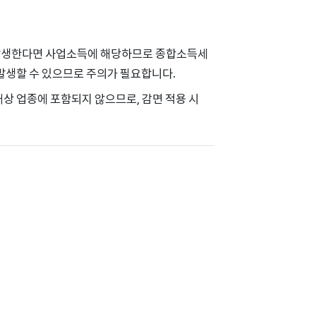
 발생한다면 사업소득에 해당하므로 종합소득세
 발생할 수 있으므로 주의가 필요합니다.
대상 업종에 포함되지 않으므로, 감면 적용 시