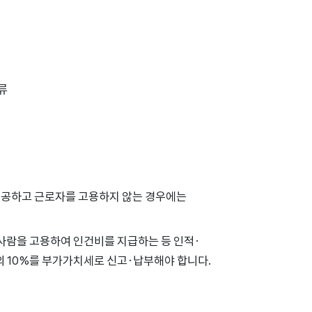
류
 제공하고 근로자를 고용하지 않는 경우에는
 사람을 고용하여 인건비를 지급하는 등 인적·
 10%를 부가가치세로 신고·납부해야 합니다.