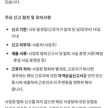
있습니다.
주요 신고 절차 및 유의사항
신고 기한:
사유 발생일(근로자가 없게 된 날)로부터 14일
이내
신고 의무자:
사용자(사업주)
제출 서류:
사업장 탈퇴신고서 및 탈퇴 사실 증명 서류(폐업
·휴업 사실 증명원 등)
근로자 처리:
사업장 탈퇴와 별개로, 근로자가 퇴사한
경우에는 해당 근로자에 대한
자격상실신고서
를 먼저 또는
동시에 제출하여 근로자의 자격 변동을 명확히 해야
합니다.
사업장 탈퇴 신고를 하지 않으면 해당 사업장에 대한 보험료