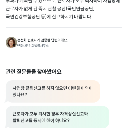
부과가 계속될 수 있으므로, 근로자가 모두 퇴사하여 사업장에
근로자가 없게 된 즉시 관할 공단(국민연금공단,
국민건강보험공단 등)에 신고하시기 바랍니다.
정선화 변호사가 검증한 답변이에요.
변호사정선화법률사무소
관련 질문들을 찾아봤어요
사업장 탈퇴신고를 하지 않으면 어떤 불이익이
있나요?
근로자가 모두 퇴사한 경우 자격상실신고와
탈퇴신고를 동시에 해야 하나요?