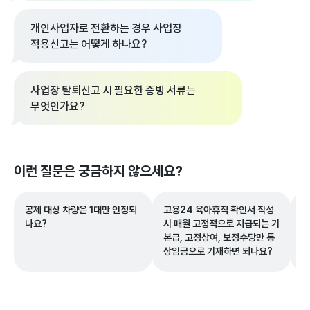
개인사업자로 전환하는 경우 사업장
적용신고는 어떻게 하나요?
사업장 탈퇴신고 시 필요한 증빙 서류는
무엇인가요?
이런 질문은 궁금하지 않으세요?
공제 대상 차량은 1대만 인정되
고용24 육아휴직 확인서 작성
실
나요?
시 매월 고정적으로 지급되는 기
조
본급, 고정상여, 보정수당만 통
요
상임금으로 기재하면 되나요?