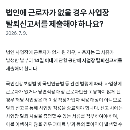
법인에 근로자가 없을 경우 사업장 
탈퇴신고서를 제출해야 하나요?
2026. 7. 9.
법인 사업장에 근로자가 없게 된 경우, 사용자는 그 사유가
발생한 날부터
14일 이내
에 관할 공단에
사업장 탈퇴신고서
를
제출해야 합니다.
국민건강보험법 및 국민연금법 등 관련 법령에 따라, 사업장에
근로자가 없거나 당연적용 대상 근로자만을 고용하지 않게 된
경우 해당 사업장은 더 이상 직장가입자 적용 대상이 아니므로
탈퇴 신고를 통해 사업장 적용을 종료해야 합니다. 신고 시에는
사업장 탈퇴 사실을 증명할 수 있는 서류를 첨부하여야 하며,
이를 이행하지 않을 경우 과태료 부과 등의 불이익이 발생할 수