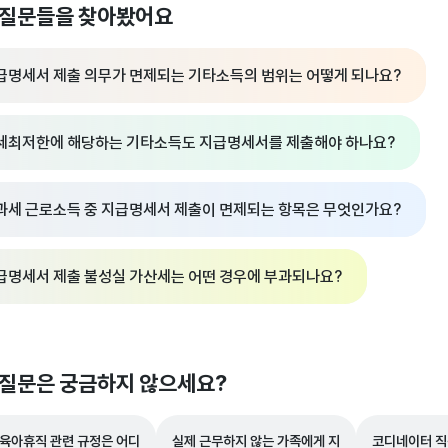
 질문들을 찾아봤어요
급명세서 제출 의무가 면제되는 기타소득의 범위는 어떻게 되나요?
세최저한에 해당하는 기타소득도 지급명세서를 제출해야 하나요?
과세 근로소득 중 지급명세서 제출이 면제되는 항목은 무엇인가요?
급명세서 제출 불성실 가산세는 어떤 경우에 부과되나요?
 질문은 궁금하지 않으세요?
 육아휴직 관련 규정은 어디
실제 근무하지 않는 가족에게 지
코디네이터 직