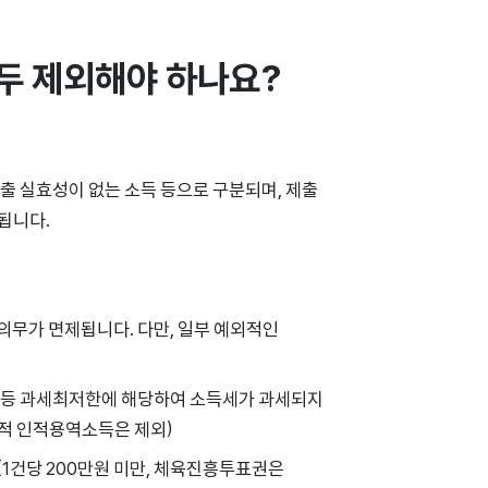
두 제외해야 하나요?
출 실효성이 없는 소득 등으로 구분되며, 제출
됩니다.
의무가 면제됩니다. 다만, 일부 예외적인
우 등 과세최저한에 해당하여 소득세가 과세되지
시적 인적용역소득은 제외)
금(1건당 200만원 미만, 체육진흥투표권은