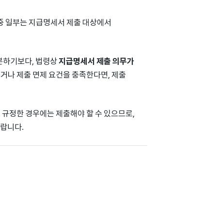
 중 일부는 지급명세서 제출 대상에서
구분하기보다, 법령상
지급명세서 제출 의무가
거나 제출 면제 요건을 충족한다면, 제출
 규정한 경우에는 제출해야 할 수 있으므로,
랍니다.