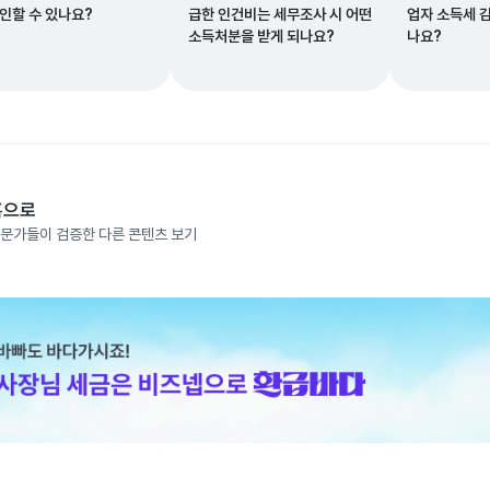
확인할 수 있나요?
급한 인건비는 세무조사 시 어떤
업자 소득세 
소득처분을 받게 되나요?
나요?
홈으로
문가들이 검증한 다른 콘텐츠 보기