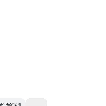
종이 중소기업 취