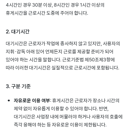
4시간인 경우 30분 이상, 8시간인 경우 1시간 이상의
휴게시간을 근로시간 도중에 주어야 합니다.
2. 대기시간
대기시간은 근로자가 작업에 종사하지 않고 있지만, 사용자의
지휘·감독 아래 있어 언제든지 근로를 제공할 준비가 되어
있어야 하는 시간을 말합니다. 근로기준법 제50조제3항에
따라 이러한 대기시간은 실질적으로 근로시간에 포함됩니다.
3. 구분 기준
자유로운 이용 여부
: 휴게시간은 근로자가 장소나 시간의
제약 없이 자유롭게 이용할 수 있어야 합니다. 반면,
대기시간은 사업장 내에 머물러야 하거나 사용자의 호출에
즉각 응해야 하는 등 자유로운 이용이 제한됩니다.