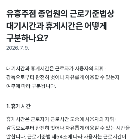
유흥주점 종업원의 근로기준법상 
대기시간과 휴게시간은 어떻게 
구분하나요?
2026. 7. 9.
대기시간과 휴게시간은 근로자가 사용자의 지휘·
감독으로부터 완전히 벗어나 자유롭게 이용할 수 있는지
여부에 따라 구분됩니다.
1. 휴게시간
휴게시간은 근로자가 근로시간 도중에 사용자의 지휘·
감독으로부터 완전히 벗어나 자유롭게 이용할 수 있는 시간을
말합니다. 근로기준법 제54조에 따라 사용자는 근로시간이