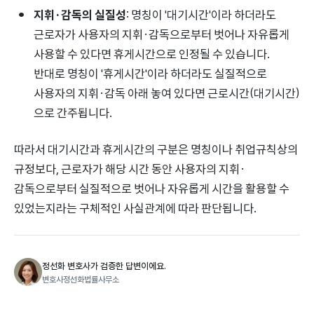
지휘·감독의 실질성
: 명칭이 '대기시간'이라 하더라도
근로자가 사용자의 지휘·감독으로부터 벗어나 자유롭게
사용할 수 있다면 휴게시간으로 인정될 수 있습니다.
반대로 명칭이 '휴게시간'이라 하더라도 실질적으로
사용자의 지휘·감독 아래 놓여 있다면 근로시간(대기시간)
으로 간주됩니다.
따라서 대기시간과 휴게시간의 구분은 명칭이나 취업규칙상의
규정보다, 근로자가 해당 시간 동안 사용자의 지휘·
감독으로부터 실질적으로 벗어나 자유롭게 시간을 활용할 수
있었는지라는 구체적인 사실관계에 따라 판단됩니다.
정선화 변호사가 검증한 답변이에요.
변호사정선화법률사무소