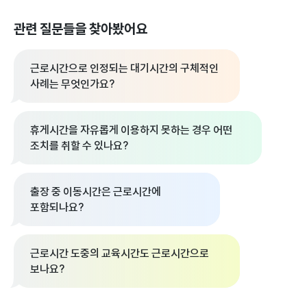
관련 질문들을 찾아봤어요
근로시간으로 인정되는 대기시간의 구체적인
사례는 무엇인가요?
휴게시간을 자유롭게 이용하지 못하는 경우 어떤
조치를 취할 수 있나요?
출장 중 이동시간은 근로시간에
포함되나요?
근로시간 도중의 교육시간도 근로시간으로
보나요?