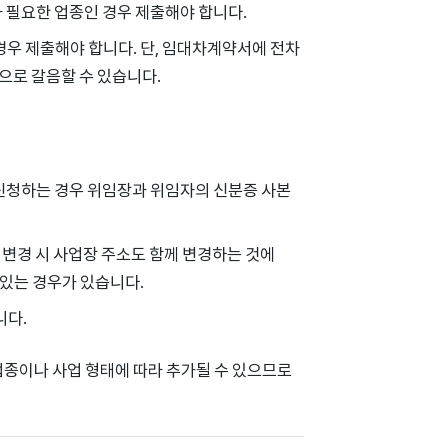
가 필요한 업종인 경우 제출해야 합니다.
 경우 제출해야 합니다. 단, 임대차계약서에 전차
으로 갈음할 수 있습니다.
 신청하는 경우 위임장과 위임자의 신분증 사본
 변경 시 사업장 주소도 함께 변경하는 것에
있는 경우가 있습니다.
니다.
업종이나 사업 형태에 따라 추가될 수 있으므로