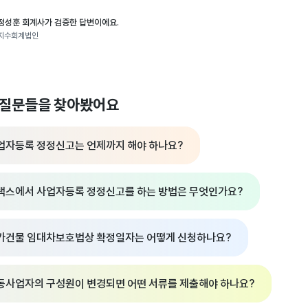
정성훈 회계사가 검증한 답변이에요.
지수회계법인
 질문들을 찾아봤어요
업자등록 정정신고는 언제까지 해야 하나요?
택스에서 사업자등록 정정신고를 하는 방법은 무엇인가요?
가건물 임대차보호법상 확정일자는 어떻게 신청하나요?
동사업자의 구성원이 변경되면 어떤 서류를 제출해야 하나요?