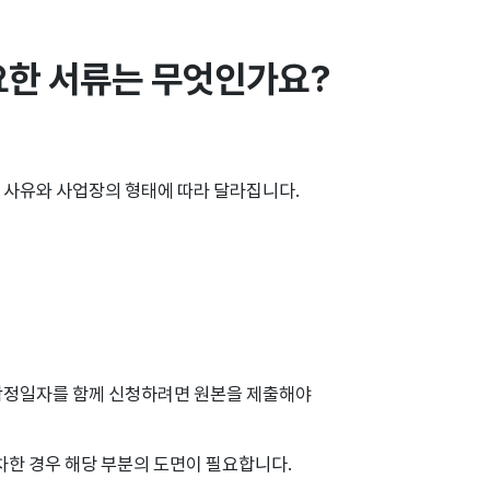
요한 서류는 무엇인가요?
 사유와 사업장의 형태에 따라 달라집니다.
 확정일자를 함께 신청하려면 원본을 제출해야
차한 경우 해당 부분의 도면이 필요합니다.