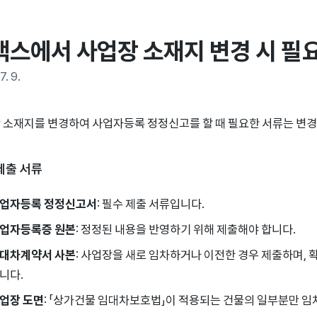
택스에서 사업장 소재지 변경 시 필
7. 9.
 소재지를 변경하여 사업자등록 정정신고를 할 때 필요한 서류는 변경
제출 서류
업자등록 정정신고서
: 필수 제출 서류입니다.
업자등록증 원본
: 정정된 내용을 반영하기 위해 제출해야 합니다.
대차계약서 사본
: 사업장을 새로 임차하거나 이전한 경우 제출하며,
니다.
업장 도면
: 「상가건물 임대차보호법」이 적용되는 건물의 일부분만 임