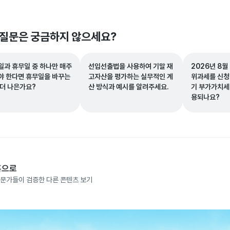
 질문은 궁금하지 않으세요?
일과 휴무일 중 하나만 매주
선입선출법을 사용하여 기말 재
2026년 8월
야 한다면 휴무일을 바꾸는
고자산을 평가하는 실무적인 계
위과세를 신청하
 더 나은가요?
산 방식과 예시를 알려주세요.
기 부가가치세
용되나요?
홈으로
문가들이 검증한 다른 콘텐츠 보기