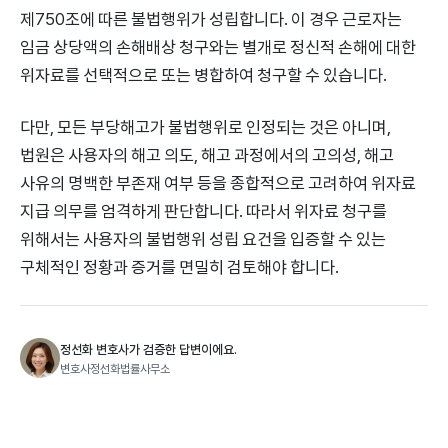
제750조에 따른 불법행위가 성립합니다. 이 경우 근로자는
임금 상당액의 손해배상 청구와는 별개로 정신적 손해에 대한
위자료를 선택적으로 또는 병합하여 청구할 수 있습니다.
다만, 모든 부당해고가 불법행위로 인정되는 것은 아니며,
법원은 사용자의 해고 의도, 해고 과정에서의 고의성, 해고
사유의 명백한 부존재 여부 등을 종합적으로 고려하여 위자료
지급 의무를 엄격하게 판단합니다. 따라서 위자료 청구를
위해서는 사용자의 불법행위 성립 요건을 입증할 수 있는
구체적인 정황과 증거를 면밀히 검토해야 합니다.
정선화 변호사가 검증한 답변이에요.
변호사정선화법률사무소