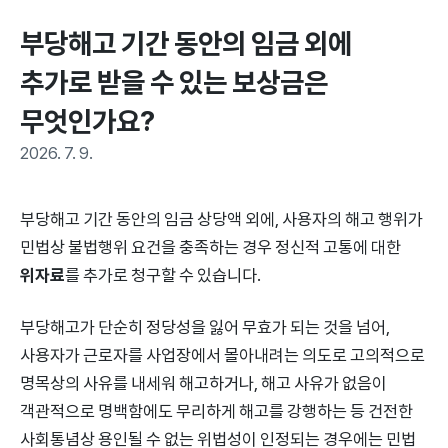
부당해고 기간 동안의 임금 외에 
추가로 받을 수 있는 보상금은 
무엇인가요?
2026. 7. 9.
부당해고 기간 동안의 임금 상당액 외에, 사용자의 해고 행위가
민법상 불법행위 요건을 충족하는 경우 정신적 고통에 대한
위자료
를 추가로 청구할 수 있습니다.
부당해고가 단순히 정당성을 잃어 무효가 되는 것을 넘어,
사용자가 근로자를 사업장에서 몰아내려는 의도로 고의적으로
명목상의 사유를 내세워 해고하거나, 해고 사유가 없음이
객관적으로 명백함에도 무리하게 해고를 강행하는 등 건전한
사회통념상 용인될 수 없는 위법성이 인정되는 경우에는 민법