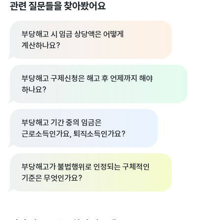
관련 질문들을 찾아봤어요
부당해고 시 임금 상당액은 어떻게
계산하나요?
부당해고 구제신청은 해고 후 언제까지 해야
하나요?
부당해고 기간 중의 임금은
근로소득인가요, 퇴직소득인가요?
부당해고가 불법행위로 인정되는 구체적인
기준은 무엇인가요?