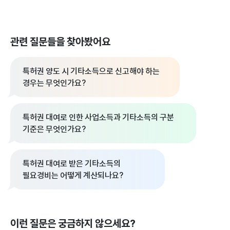
관련 질문들을 찾아봤어요
특허권 양도 시 기타소득으로 신고해야 하는
경우는 무엇인가요?
특허권 대여로 인한 사업소득과 기타소득의 구분
기준은 무엇인가요?
특허권 대여로 받은 기타소득의
필요경비는 어떻게 계산되나요?
이런 질문은 궁금하지 않으세요?