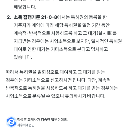
해당합니다.
소득 집행기준 21-0-8
에서는 특허권의 등록을 한
거주자가 계약에 따라 해당 특허권을 일정 기간 동안
계속적·반복적으로 사용하도록 하고 그 대가(실시료)를
지급받는 경우에는 사업소득으로 보지만, 일시적인 특허권
대여로 인한 대가는 기타소득으로 본다고 명시하고
있습니다.
따라서 특허권을 일회성으로 대여하고 그 대가를 받는
경우에는 기타소득으로 신고하시면 됩니다. 다만, 계속적·
반복적으로 특허권을 사용하도록 하고 대가를 받는 경우에는
사업소득으로 분류될 수 있으니 유의하시기 바랍니다.
정성훈 회계사가 검증한 답변이에요.
지수회계법인