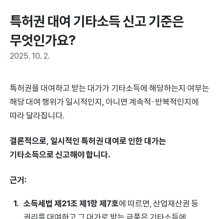
특허권 대여 기타소득 신고 기준은 
무엇인가요?
2025. 10. 2.
특허권을 대여하고 받는 대가가 기타소득에 해당하는지 여부는
해당 대여 행위가 일시적인지, 아니면 계속적·반복적인지에
따라 달라집니다.
결론적으로, 일시적인 특허권 대여로 인한 대가는
기타소득으로 신고해야 합니다.
근거:
소득세법 제21조 제1항 제7호
에 따르면, 산업재산권 등
권리를 대여하고 그 대가로 받는 금품은 기타소득에