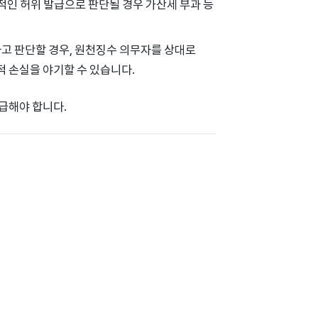
적인 허위 발급으로 판단될 경우 가산세 부과 등
다고 판단할 경우, 원천징수 의무자를 상대로
적 손실을 야기할 수 있습니다.
급해야 합니다.