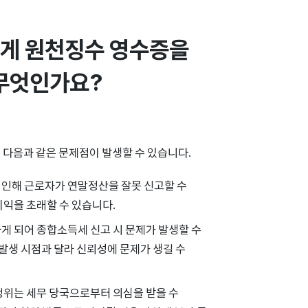
게 원천징수 영수증을 
 무엇인가요?
 다음과 같은 문제점이 발생할 수 있습니다.
 인해 근로자가 연말정산을 잘못 신고할 수
이익을 초래할 수 있습니다.
하게 되어 종합소득세 신고 시 문제가 발생할 수
 발생 시점과 달라 신뢰성에 문제가 생길 수
행위는 세무 당국으로부터 의심을 받을 수