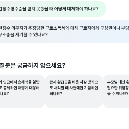
천징수영수증을 받지 못했을 때 어떻게 대처해야 하나요?
천징수 의무자가 추징당한 근로소득세에 대해 근로자에게 구상권이나 부당
구소송을 제기할 수 있나요?
 질문은 궁금하지 않으세요?
가 임금에서 손해액을 일방
관세 환급금을 비용 차감 방식으
부모님 대신 
로 공제하면 어떻게 대응해
로 처리할 때 차변에만 기입하면
필요한 위임장
하나요?
되나요?
을 수 있나요?