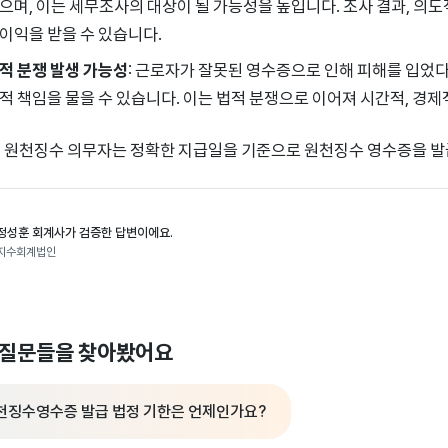
으며, 이는 세무조사의 대상이 될 가능성을 높입니다. 조사 결과, 의도
이익을 받을 수 있습니다.
적 분쟁 발생 가능성
: 근로자가 잘못된 영수증으로 인해 피해를 입었
적 책임을 물을 수 있습니다. 이는 법적 분쟁으로 이어져 시간적, 경제
 원천징수 의무자는 정확한 지급일을 기준으로 원천징수 영수증을 발
정성훈 회계사가 검증한 답변이에요.
지수회계법인
 질문들을 찾아봤어요
천징수영수증 발급 법정 기한은 언제인가요?