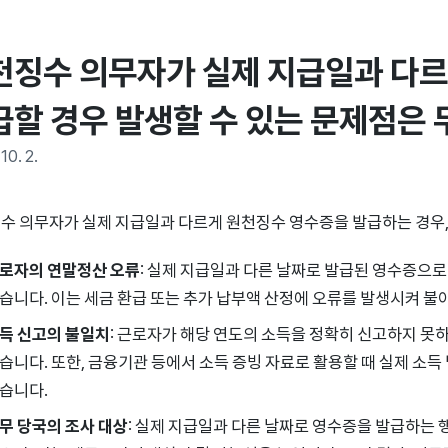
천징수 의무자가 실제 지급일과 다르
급할 경우 발생할 수 있는 문제점은
10. 2.
수 의무자가 실제 지급일과 다르게 원천징수 영수증을 발급하는 경우,
로자의 연말정산 오류
: 실제 지급일과 다른 날짜로 발급된 영수증으로
습니다. 이는 세금 환급 또는 추가 납부액 산정에 오류를 발생시켜 불
득 신고의 불일치
: 근로자가 해당 연도의 소득을 정확히 신고하지 못
습니다. 또한, 금융기관 등에서 소득 증빙 자료로 활용할 때 실제 소득
습니다.
무 당국의 조사 대상
: 실제 지급일과 다른 날짜로 영수증을 발급하는 