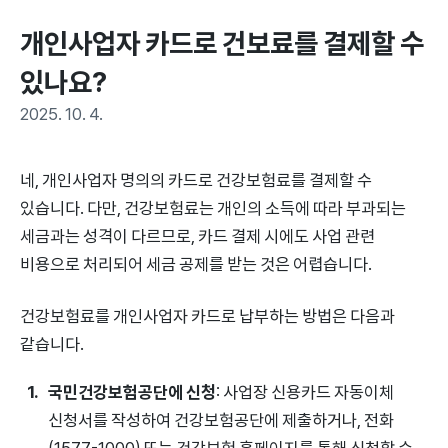
개인사업자 카드로 건보료를 결제할 수 
있나요?
2025. 10. 4.
네, 개인사업자 명의의 카드로 건강보험료를 결제할 수
있습니다. 다만, 건강보험료는 개인의 소득에 따라 부과되는
세금과는 성격이 다르므로, 카드 결제 시에도 사업 관련
비용으로 처리되어 세금 공제를 받는 것은 어렵습니다.
건강보험료를 개인사업자 카드로 납부하는 방법은 다음과
같습니다.
국민건강보험공단에 신청
: 사업장 신용카드 자동이체
신청서를 작성하여 건강보험공단에 제출하거나, 전화
(1577-1000) 또는 건강보험 홈페이지를 통해 신청할 수