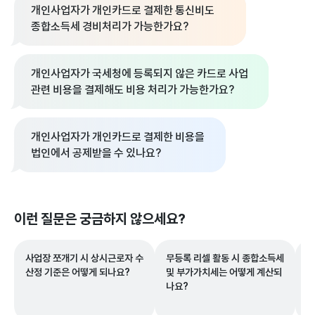
개인사업자가 개인카드로 결제한 통신비도
종합소득세 경비처리가 가능한가요?
개인사업자가 국세청에 등록되지 않은 카드로 사업
관련 비용을 결제해도 비용 처리가 가능한가요?
개인사업자가 개인카드로 결제한 비용을
법인에서 공제받을 수 있나요?
이런 질문은 궁금하지 않으세요?
사업장 쪼개기 시 상시근로자 수
무등록 리셀 활동 시 종합소득세
근
산정 기준은 어떻게 되나요?
및 부가가치세는 어떻게 계산되
련
나요?
중
더