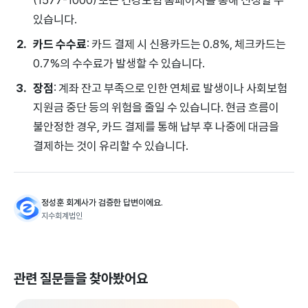
있습니다.
카드 수수료
: 카드 결제 시 신용카드는 0.8%, 체크카드는
0.7%의 수수료가 발생할 수 있습니다.
장점
: 계좌 잔고 부족으로 인한 연체료 발생이나 사회보험
지원금 중단 등의 위험을 줄일 수 있습니다. 현금 흐름이
불안정한 경우, 카드 결제를 통해 납부 후 나중에 대금을
결제하는 것이 유리할 수 있습니다.
정성훈 회계사가 검증한 답변이에요.
지수회계법인
관련 질문들을 찾아봤어요