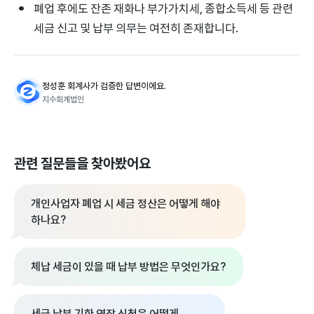
폐업 후에도 잔존 재화나 부가가치세, 종합소득세 등 관련
세금 신고 및 납부 의무는 여전히 존재합니다.
정성훈 회계사가 검증한 답변이에요.
지수회계법인
관련 질문들을 찾아봤어요
개인사업자 폐업 시 세금 정산은 어떻게 해야
하나요?
체납 세금이 있을 때 납부 방법은 무엇인가요?
세금 납부 기한 연장 신청은 어떻게