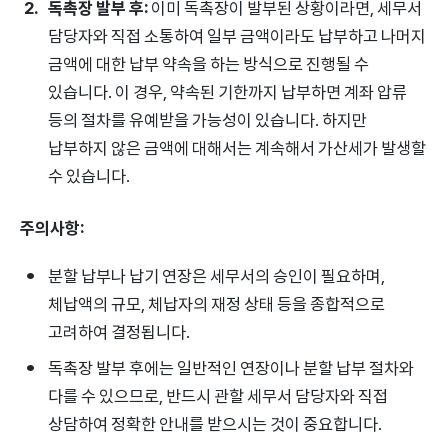
독촉장 발부 후:
이미 독촉장이 발부된 상황이라면, 세무서
담당자와 직접 소통하여 일부 금액이라도 납부하고 나머지
금액에 대한 납부 약속을 하는 방식으로 진행될 수
있습니다. 이 경우, 약속된 기한까지 납부하면 계좌 압류
등의 절차를 유예받을 가능성이 있습니다. 하지만
납부하지 않은 금액에 대해서는 계속해서 가산세가 발생할
수 있습니다.
주의사항:
분할 납부나 납기 연장은 세무서의 승인이 필요하며,
체납액의 규모, 체납자의 재정 상태 등을 종합적으로
고려하여 결정됩니다.
독촉장 발부 후에는 일반적인 연장이나 분할 납부 절차와
다를 수 있으므로, 반드시 관할 세무서 담당자와 직접
상담하여 정확한 안내를 받으시는 것이 중요합니다.