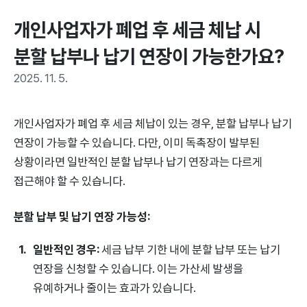
개인사업자가 폐업 후 세금 체납 시 
분할 납부나 납기 연장이 가능한가요?
2025. 11. 5.
개인사업자가 폐업 후 세금 체납이 있는 경우, 분할 납부나 납기
연장이 가능할 수 있습니다. 다만, 이미 독촉장이 발부된
상황이라면 일반적인 분할 납부나 납기 연장과는 다르게
접근해야 할 수 있습니다.
분할 납부 및 납기 연장 가능성:
일반적인 경우:
세금 납부 기한 내에 분할 납부 또는 납기
연장을 신청할 수 있습니다. 이는 가산세 발생을
유예하거나 줄이는 효과가 있습니다.