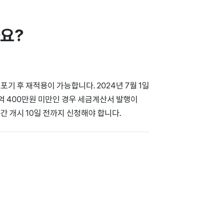
요?
 후 재적용이 가능합니다. 2024년 7월 1일
1억 400만원 미만인 경우 세금계산서 발행이
 개시 10일 전까지 신청해야 합니다.