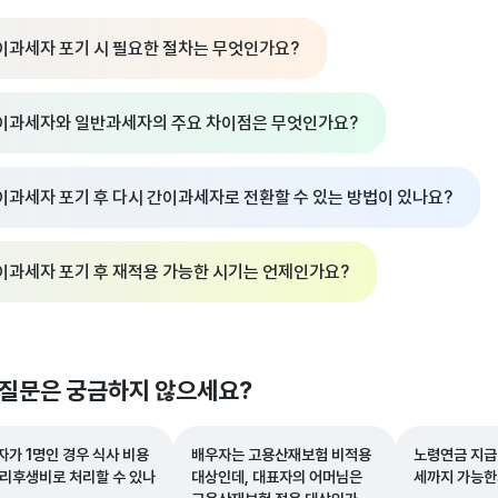
이과세자 포기 시 필요한 절차는 무엇인가요?
이과세자와 일반과세자의 주요 차이점은 무엇인가요?
이과세자 포기 후 다시 간이과세자로 전환할 수 있는 방법이 있나요?
이과세자 포기 후 재적용 가능한 시기는 언제인가요?
 질문은 궁금하지 않으세요?
자가 1명인 경우 식사 비용
배우자는 고용산재보험 비적용
노령연금 지급
복리후생비로 처리할 수 있나
대상인데, 대표자의 어머님은
세까지 가능한