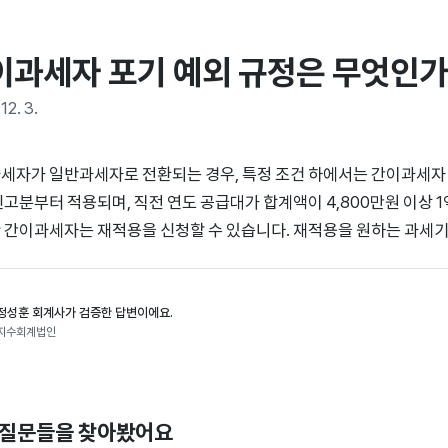
이과세자 포기 예외 규정은 무엇인가
12. 3.
세자가 일반과세자로 전환되는 경우, 특정 조건 하에서는 간이과세자 포기
신고분부터 적용되며, 직전 연도 공급대가 합계액이 4,800만원 이상 
 간이과세자는 재적용을 신청할 수 있습니다. 재적용을 원하는 과세기간
정성훈 회계사가 검증한 답변이에요.
지수회계법인
 질문들을 찾아봤어요