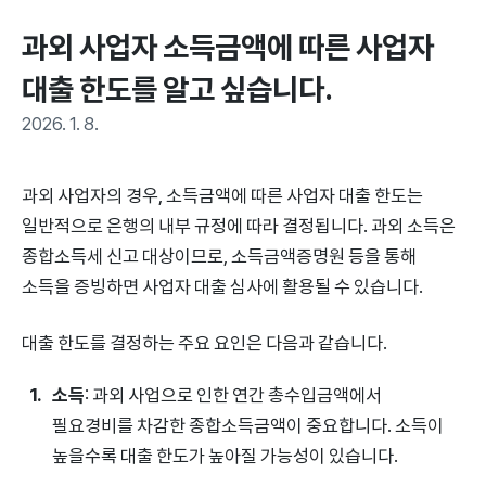
과외 사업자 소득금액에 따른 사업자 
대출 한도를 알고 싶습니다.
2026. 1. 8.
과외 사업자의 경우, 소득금액에 따른 사업자 대출 한도는
일반적으로 은행의 내부 규정에 따라 결정됩니다. 과외 소득은
종합소득세 신고 대상이므로, 소득금액증명원 등을 통해
소득을 증빙하면 사업자 대출 심사에 활용될 수 있습니다.
대출 한도를 결정하는 주요 요인은 다음과 같습니다.
소득
: 과외 사업으로 인한 연간 총수입금액에서
필요경비를 차감한 종합소득금액이 중요합니다. 소득이
높을수록 대출 한도가 높아질 가능성이 있습니다.