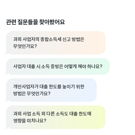
관련 질문들을 찾아봤어요
과외 사업자의 종합소득세 신고 방법은
무엇인가요?
사업자 대출 시 소득 증빙은 어떻게 해야 하나요?
개인사업자가 대출 한도를 높이기 위한
방법은 무엇인가요?
과외 사업 소득 외 다른 소득도 대출 한도에
영향을 미치나요?