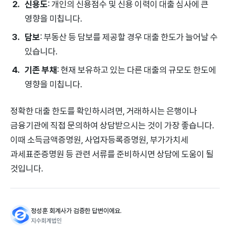
신용도
: 개인의 신용점수 및 신용 이력이 대출 심사에 큰
영향을 미칩니다.
담보
: 부동산 등 담보를 제공할 경우 대출 한도가 늘어날 수
있습니다.
기존 부채
: 현재 보유하고 있는 다른 대출의 규모도 한도에
영향을 미칩니다.
정확한 대출 한도를 확인하시려면, 거래하시는 은행이나
금융기관에 직접 문의하여 상담받으시는 것이 가장 좋습니다.
이때 소득금액증명원, 사업자등록증명원, 부가가치세
과세표준증명원 등 관련 서류를 준비하시면 상담에 도움이 될
것입니다.
정성훈 회계사가 검증한 답변이에요.
지수회계법인