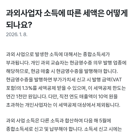
과외사업자 소득에 따른 세액은 어떻게 
되나요?
2026. 1. 8.
과외 사업으로 발생한 소득에 대해서는 종합소득세가
부과됩니다. 개인 과외 교습자는 현금영수증 의무 발행 업종에
해당하므로, 현금 매출 시 현금영수증을 발행해야 합니다.
현금영수증을 발행하면 부가가치세 신고 시 발행 금액(VAT
포함)의 1.3%를 세액공제 받을 수 있으며, 이 세액공제 한도는
연간 1천만 원입니다. 다만, 직전 연도 매출액이 10억 원을
초과하는 개인사업자는 이 세액공제 대상에서 제외됩니다.
과외 사업 소득은 다른 소득과 합산하여 다음 해 5월에
종합소득세로 신고 및 납부해야 합니다. 소득세 신고 시에는