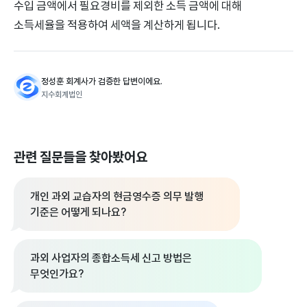
수입 금액에서 필요경비를 제외한 소득 금액에 대해
소득세율을 적용하여 세액을 계산하게 됩니다.
정성훈 회계사가 검증한 답변이에요.
지수회계법인
관련 질문들을 찾아봤어요
개인 과외 교습자의 현금영수증 의무 발행
기준은 어떻게 되나요?
과외 사업자의 종합소득세 신고 방법은
무엇인가요?