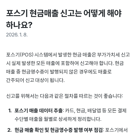
포스기 현금매출 신고는 어떻게 해야 
하나요?
2026. 1. 8.
포스기(POS) 시스템에서 발생한 현금 매출은 부가가치세 신고
시 실제 발생한 모든 매출에 포함하여 신고해야 합니다. 현금
매출 중 현금영수증이 발행되지 않은 경우에도 매출로
간주되어 신고 대상이 됩니다.
신고를 위해서는 다음과 같은 절차를 따르는 것이 좋습니다:
포스기 매출 데이터 추출
: 카드, 현금, 배달앱 등 모든 결제
수단별 매출을 월별로 상세하게 정리합니다.
현금 매출 확인 및 현금영수증 발행 여부 점검
: 포스기에서