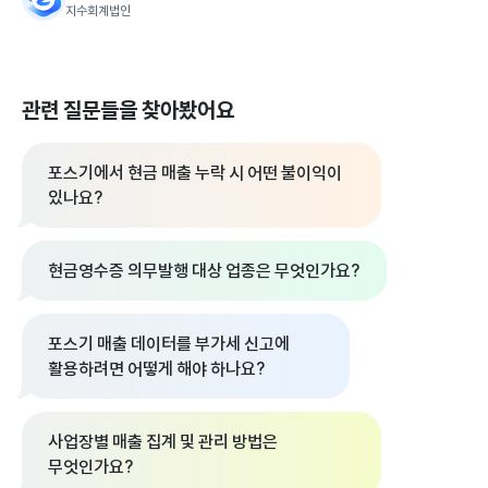
지수회계법인
관련 질문들을 찾아봤어요
포스기에서 현금 매출 누락 시 어떤 불이익이
있나요?
현금영수증 의무발행 대상 업종은 무엇인가요?
포스기 매출 데이터를 부가세 신고에
활용하려면 어떻게 해야 하나요?
사업장별 매출 집계 및 관리 방법은
무엇인가요?