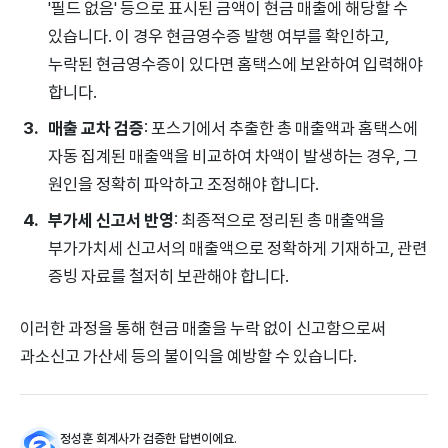
'필드 없음' 등으로 표시된 금액이 현금 매출에 해당할 수
있습니다. 이 경우 현금영수증 발행 여부를 확인하고,
누락된 현금영수증이 있다면 홈택스에 보완하여 입력해야
합니다.
매출 교차 검증
: 포스기에서 추출한 총 매출액과 홈택스에
자동 집계된 매출액을 비교하여 차액이 발생하는 경우, 그
원인을 정확히 파악하고 조정해야 합니다.
부가세 신고서 반영
: 최종적으로 정리된 총 매출액을
부가가치세 신고서의 매출액으로 정확하게 기재하고, 관련
증빙 자료를 철저히 보관해야 합니다.
이러한 과정을 통해 현금 매출을 누락 없이 신고함으로써
과소신고 가산세 등의 불이익을 예방할 수 있습니다.
정성훈 회계사가 검증한 답변이에요.