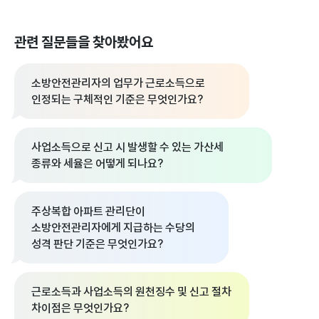
관련 질문들을 찾아봤어요
소방안전관리자의 업무가 근로소득으로
인정되는 구체적인 기준은 무엇인가요?
사업소득으로 신고 시 발생할 수 있는 가산세
종류와 세율은 어떻게 되나요?
주상복합 아파트 관리단이
소방안전관리자에게 지급하는 수당의
성격 판단 기준은 무엇인가요?
근로소득과 사업소득의 원천징수 및 신고 절차
차이점은 무엇인가요?