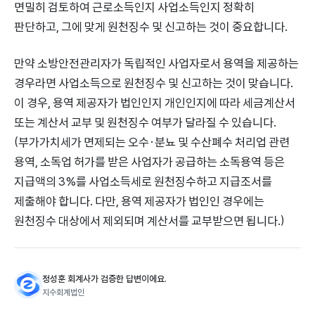
면밀히 검토하여 근로소득인지 사업소득인지 정확히
판단하고, 그에 맞게 원천징수 및 신고하는 것이 중요합니다.
만약 소방안전관리자가 독립적인 사업자로서 용역을 제공하는
경우라면 사업소득으로 원천징수 및 신고하는 것이 맞습니다.
이 경우, 용역 제공자가 법인인지 개인인지에 따라 세금계산서
또는 계산서 교부 및 원천징수 여부가 달라질 수 있습니다.
(부가가치세가 면제되는 오수·분뇨 및 수산폐수 처리업 관련
용역, 소독업 허가를 받은 사업자가 공급하는 소독용역 등은
지급액의 3%를 사업소득세로 원천징수하고 지급조서를
제출해야 합니다. 다만, 용역 제공자가 법인인 경우에는
원천징수 대상에서 제외되며 계산서를 교부받으면 됩니다.)
정성훈 회계사가 검증한 답변이에요.
지수회계법인