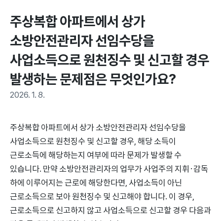
주상복합 아파트에서 상가 
소방안전관리자 선임수당을 
사업소득으로 원천징수 및 신고할 경우 
발생하는 문제점은 무엇인가요?
2026. 1. 8.
주상복합 아파트에서 상가 소방안전관리자 선임수당을
사업소득으로 원천징수 및 신고할 경우, 해당 소득이
근로소득에 해당하는지 여부에 따라 문제가 발생할 수
있습니다. 만약 소방안전관리자의 업무가 사업주의 지휘·감독
하에 이루어지는 근로에 해당한다면, 사업소득이 아닌
근로소득으로 보아 원천징수 및 신고해야 합니다. 이 경우,
근로소득으로 신고하지 않고 사업소득으로 신고할 경우 다음과