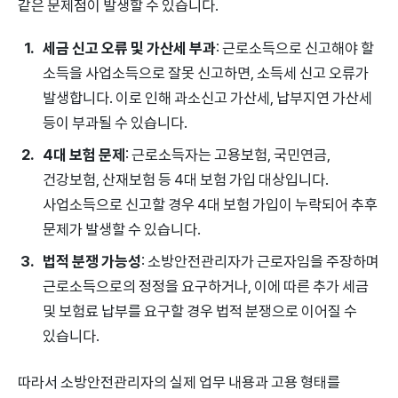
같은 문제점이 발생할 수 있습니다.
세금 신고 오류 및 가산세 부과
: 근로소득으로 신고해야 할
소득을 사업소득으로 잘못 신고하면, 소득세 신고 오류가
발생합니다. 이로 인해 과소신고 가산세, 납부지연 가산세
등이 부과될 수 있습니다.
4대 보험 문제
: 근로소득자는 고용보험, 국민연금,
건강보험, 산재보험 등 4대 보험 가입 대상입니다.
사업소득으로 신고할 경우 4대 보험 가입이 누락되어 추후
문제가 발생할 수 있습니다.
법적 분쟁 가능성
: 소방안전관리자가 근로자임을 주장하며
근로소득으로의 정정을 요구하거나, 이에 따른 추가 세금
및 보험료 납부를 요구할 경우 법적 분쟁으로 이어질 수
있습니다.
따라서 소방안전관리자의 실제 업무 내용과 고용 형태를