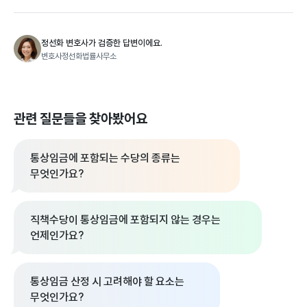
정선화 변호사가 검증한 답변이에요.
변호사정선화법률사무소
관련 질문들을 찾아봤어요
통상임금에 포함되는 수당의 종류는
무엇인가요?
직책수당이 통상임금에 포함되지 않는 경우는
언제인가요?
통상임금 산정 시 고려해야 할 요소는
무엇인가요?