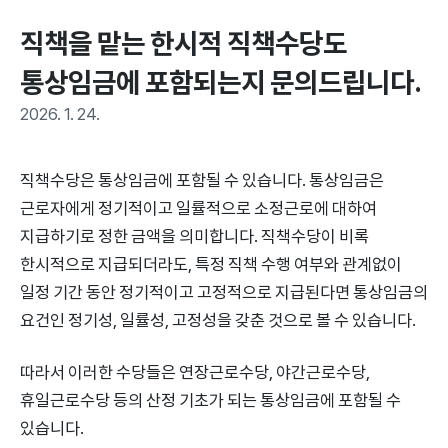
직책을 맡는 한시적 직책수당도 
통상임금에 포함되는지 문의드립니다.
2026. 1. 24.
직책수당은 통상임금에 포함될 수 있습니다. 통상임금은
근로자에게 정기적이고 일률적으로 소정근로에 대하여
지급하기로 정한 금액을 의미합니다. 직책수당이 비록
한시적으로 지급되더라도, 특정 직책 수행 여부와 관계없이
일정 기간 동안 정기적이고 고정적으로 지급된다면 통상임금의
요건인 정기성, 일률성, 고정성을 갖춘 것으로 볼 수 있습니다.
따라서 이러한 수당들은 연장근로수당, 야간근로수당,
휴일근로수당 등의 산정 기초가 되는 통상임금에 포함될 수
있습니다.